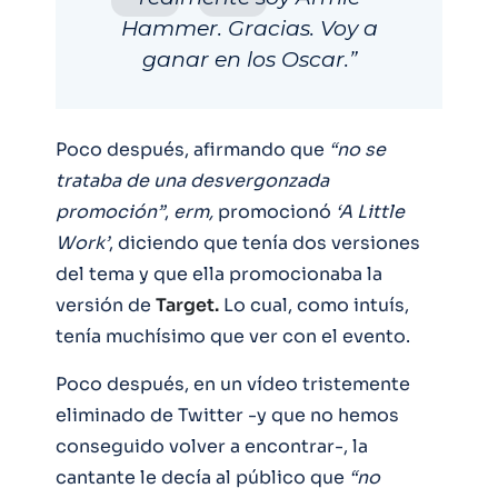
Hammer. Gracias. Voy a
ganar en los Oscar.”
Poco después, afirmando que
“no se
trataba de una desvergonzada
promoción”
,
erm,
promocionó
‘A Little
Work’
, diciendo que tenía dos versiones
del tema y que ella promocionaba la
versión de
Target.
Lo cual, como intuís,
tenía muchísimo que ver con el evento.
Poco después, en un vídeo tristemente
eliminado de Twitter -y que no hemos
conseguido volver a encontrar-, la
cantante le decía al público que
“no