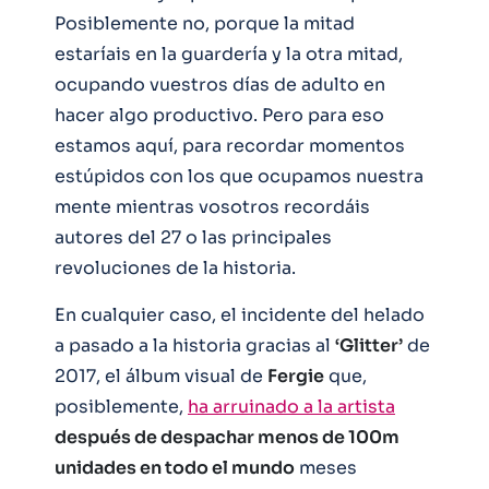
Posiblemente no, porque la mitad
estaríais en la guardería y la otra mitad,
ocupando vuestros días de adulto en
hacer algo productivo. Pero para eso
estamos aquí, para recordar momentos
estúpidos con los que ocupamos nuestra
mente mientras vosotros recordáis
autores del 27 o las principales
revoluciones de la historia.
En cualquier caso, el incidente del helado
a pasado a la historia gracias al
‘Glitter’
de
2017, el álbum visual de
Fergie
que,
posiblemente,
ha arruinado a la artista
después de despachar menos de 100m
unidades en todo el mundo
meses