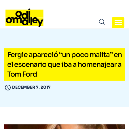
Fergie apareció “un poco malita” en
el escenario que iba a homenajear a
Tom Ford
DECEMBER 7, 2017