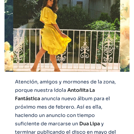
Atención, amigos y mormones de la zona,
porque nuestra ídola
Antoñita La
Fantástica
anuncia nuevo álbum para el
próximo mes de febrero. Así es ella,
haciendo un anuncio con tiempo
suficiente de marcarse un
Dua Lipa
y
terminar publicando el disco en mayo del