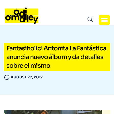
Fantasiholic! Antoñita La Fantástica
anuncia nuevo álbum y da detalles
sobre el mismo
AUGUST 27, 2017