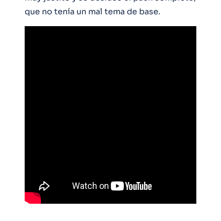
que no tenía un mal tema de base.