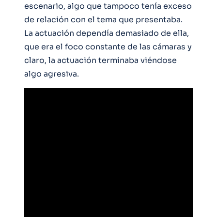
escenario, algo que tampoco tenía exceso
de relación con el tema que presentaba.
La actuación dependía demasiado de ella,
que era el foco constante de las cámaras y
claro, la actuación terminaba viéndose
algo agresiva.