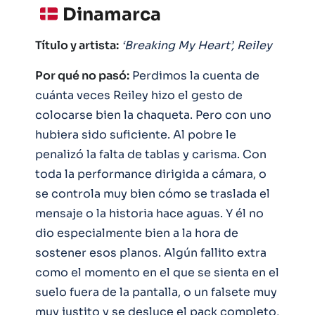
Dinamarca
Título y artista:
‘Breaking My Heart’, Reiley
Por qué no pasó:
Perdimos la cuenta de
cuánta veces Reiley hizo el gesto de
colocarse bien la chaqueta. Pero con uno
hubiera sido suficiente. Al pobre le
penalizó la falta de tablas y carisma. Con
toda la performance dirigida a cámara, o
se controla muy bien cómo se traslada el
mensaje o la historia hace aguas. Y él no
dio especialmente bien a la hora de
sostener esos planos. Algún fallito extra
como el momento en el que se sienta en el
suelo fuera de la pantalla, o un falsete muy
muy justito y se desluce el pack completo,