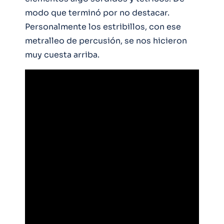
modo que terminó por no destacar.
Personalmente los estribillos, con ese
metralleo de percusión, se nos hicieron
muy cuesta arriba.