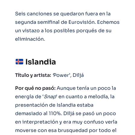
Seis canciones se quedaron fuera en la
segunda semifinal de Eurovisión. Echemos
un vistazo a los posibles porqués de su
eliminación.
Islandia
Título y artista:
‘
Power’
,
Diljá
Por qué no pasó:
Aunque tenía un poco la
energía de ‘
Snap
‘ en cuanto a melodía, la
presentación de Islandia estaba
demasiado al 110%. Diljá se pasó un poco
en interpretación y era muy confuso verla
moverse con esa brusquedad por todo el