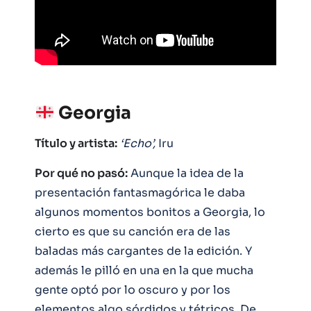
Georgia
Título y artista:
‘Echo’,
Iru
Por qué no pasó:
Aunque la idea de la
presentación fantasmagórica le daba
algunos momentos bonitos a Georgia, lo
cierto es que su canción era de las
baladas más cargantes de la edición. Y
además le pilló en una en la que mucha
gente optó por lo oscuro y por los
elementos algo sórdidos y tétricos. De