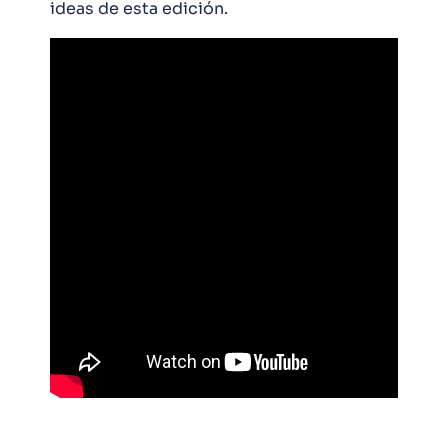
ideas de esta edición.