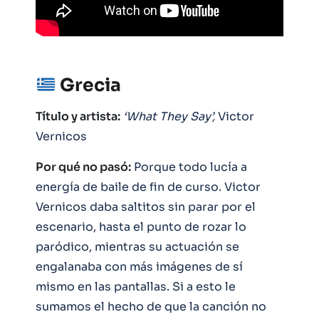
Grecia
Título y artista:
‘What They Say’,
Victor
Vernicos
Por qué no pasó:
Porque todo lucía a
energía de baile de fin de curso. Victor
Vernicos daba saltitos sin parar por el
escenario, hasta el punto de rozar lo
paródico, mientras su actuación se
engalanaba con más imágenes de sí
mismo en las pantallas. Si a esto le
sumamos el hecho de que la canción no