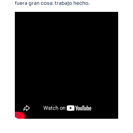
fuera gran cosa: trabajo hecho.