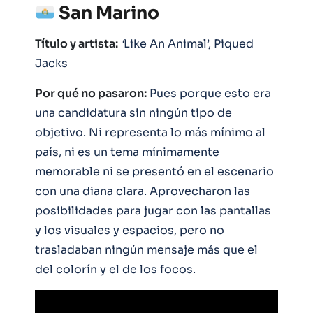
San Marino
Título y artista:
‘
Like An Animal’, Piqued
Jacks
Por qué no pasaron:
Pues porque esto era
una candidatura sin ningún tipo de
objetivo. Ni representa lo más mínimo al
país, ni es un tema mínimamente
memorable ni se presentó en el escenario
con una diana clara. Aprovecharon las
posibilidades para jugar con las pantallas
y los visuales y espacios, pero no
trasladaban ningún mensaje más que el
del colorín y el de los focos.