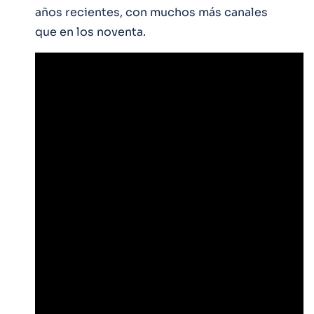
años recientes, con muchos más canales
que en los noventa.