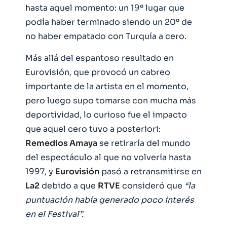
hasta aquel momento: un 19º lugar que
podía haber terminado siendo un 20º de
no haber empatado con Turquía a cero.
Más allá del espantoso resultado en
Eurovisión, que provocó un cabreo
importante de la artista en el momento,
pero luego supo tomarse con mucha más
deportividad, lo curioso fue el impacto
que aquel cero tuvo a posteriori:
Remedios Amaya
se retiraría del mundo
del espectáculo al que no volvería hasta
1997, y
Eurovisión
pasó a retransmitirse en
La2
debido a que
RTVE
consideró que
“la
puntuación había generado poco interés
en el Festival”.