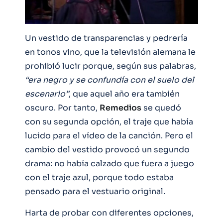
Un vestido de transparencias y pedrería
en tonos vino, que la televisión alemana le
prohibió lucir porque, según sus palabras,
“era negro y se confundía con el suelo del
escenario”
, que aquel año era también
oscuro. Por tanto,
Remedios
se quedó
con su segunda opción, el traje que había
lucido para el vídeo de la canción. Pero el
cambio del vestido provocó un segundo
drama: no había calzado que fuera a juego
con el traje azul, porque todo estaba
pensado para el vestuario original.
Harta de probar con diferentes opciones,