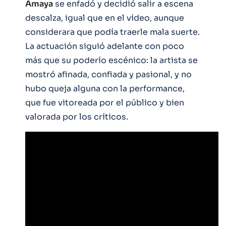
Amaya
se enfadó y decidió salir a escena
descalza, igual que en el vídeo, aunque
considerara que podía traerle mala suerte.
La actuación siguió adelante con poco
más que su poderío escénico: la artista se
mostró afinada, confiada y pasional, y no
hubo queja alguna con la performance,
que fue vitoreada por el público y bien
valorada por los críticos.