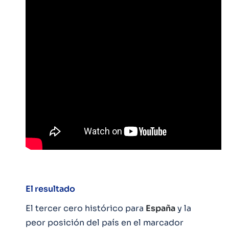
El resultado
El tercer cero histórico para
España
y la
peor posición del país en el marcador