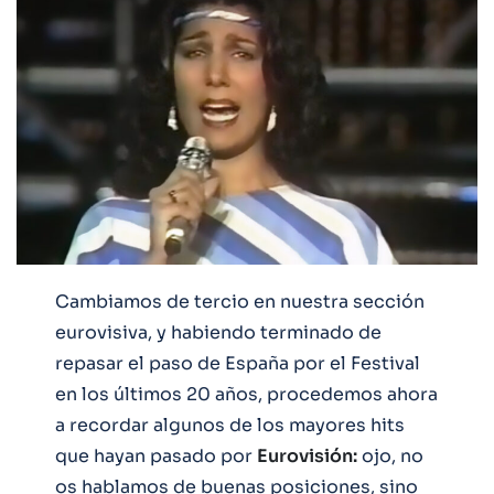
Cambiamos de tercio en nuestra sección
eurovisiva, y habiendo terminado de
repasar el paso de España por el Festival
en los últimos 20 años, procedemos ahora
a recordar algunos de los mayores hits
que hayan pasado por
Eurovisión:
ojo, no
os hablamos de buenas posiciones, sino