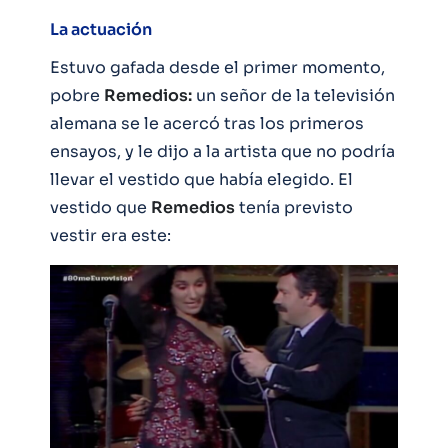
La actuación
Estuvo gafada desde el primer momento,
pobre
Remedios:
un señor de la televisión
alemana se le acercó tras los primeros
ensayos, y le dijo a la artista que no podría
llevar el vestido que había elegido. El
vestido que
Remedios
tenía previsto
vestir era este: