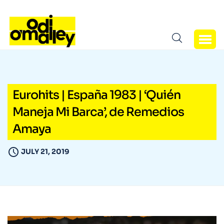
Eurohits | España 1983 | ‘Quién
Maneja Mi Barca’, de Remedios
Amaya
JULY 21, 2019