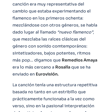
canción era muy representativa del
cambio que estaba experimentando el
flamenco en los primeros ochenta:
mezclándose con otros géneros, se había
dado lugar al llamado
“nuevo flamenco”
,
que mezclaba las raíces clásicas del
género con sonido comtemporános:
sintetizadores, bajos potentes, ritmos
más pop… digamos que
Remedios Amaya
era lo más cercano a
Rosalía
que se ha
enviado en
Eurovisión.
La canción tenía una estructura repetitiva
basada no tanto en un estribillo que
prácticamente funcionaba a la vez como
verso, sino en la pasional interpretación