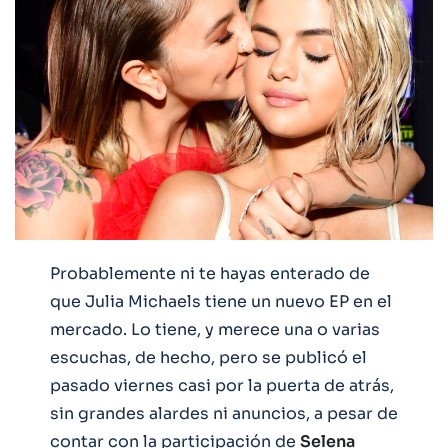
Probablemente ni te hayas enterado de
que Julia Michaels tiene un nuevo EP en el
mercado. Lo tiene, y merece una o varias
escuchas, de hecho, pero se publicó el
pasado viernes casi por la puerta de atrás,
sin grandes alardes ni anuncios, a pesar de
contar con la participación de
Selena