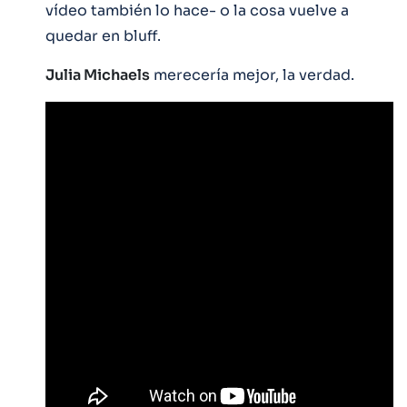
vídeo también lo hace- o la cosa vuelve a
quedar en bluff.
Julia Michaels
merecería mejor, la verdad.