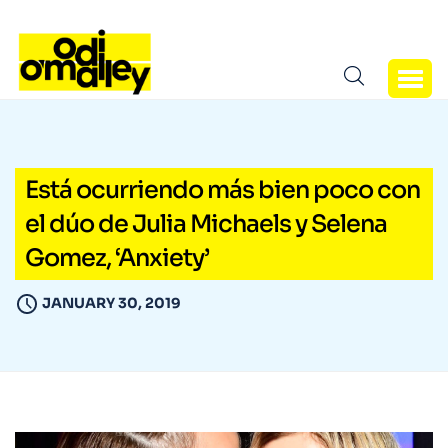
Está ocurriendo más bien poco con
el dúo de Julia Michaels y Selena
Gomez, ‘Anxiety’
JANUARY 30, 2019