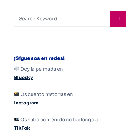
¡Síguenos en redes!
Doy la pelmada en
Bluesky
Os cuento historias en
Instagram
Os subo contenido no bailongo a
TikTok