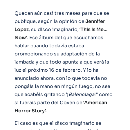
Quedan aún casi tres meses para que se
publique, según la opinión de
Jennifer
Lopez
, su disco imaginario,
‘This Is Me…
Now’
. Ese álbum del que escuchamos
hablar cuando todavía estaba
promocionando su adaptación de la
lambada y que todo apunta a que verá la
luz el próximo 16 de febrero. Y lo ha
anunciado ahora, con lo que todavía no
pongáis la mano en ningún fuego, no sea
que acabéis gritando ‘¡
Balenciaga
!” como
si fuerais parte del Coven de
‘American
Horror Story’.
El caso es que el disco imaginario se