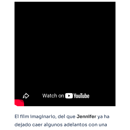
El film imaginario, del que
Jennifer
ya ha
dejado caer algunos adelantos con una