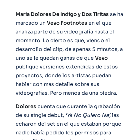
María Dolores De Indigo y Dos Tiritas
se ha
marcado un
Vevo Footnotes
en el que
analiza parte de su videografía hasta el
momento. Lo cierto es que, viendo el
desarrollo del clip, de apenas 5 minutos, a
uno se le quedan ganas de que
Vevo
publique versiones extendidas de estos
proyectos, donde los artistas puedan
hablar con más detalle sobre sus
videografías. Pero menos da una piedra.
Dolores
cuenta que durante la grabación
de su single debut,
‘Ya No Quiero Na’,
las
echaron del set en el que estaban porque
nadie había pedido los permisos para