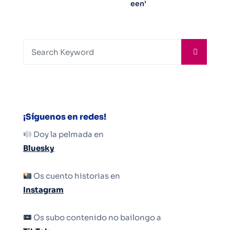
een’
¡Síguenos en redes!
Doy la pelmada en
Bluesky
Os cuento historias en
Instagram
Os subo contenido no bailongo a