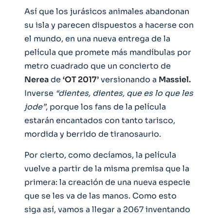
Así que los jurásicos animales abandonan
su isla y parecen dispuestos a hacerse con
el mundo, en una nueva entrega de la
película que promete más mandíbulas por
metro cuadrado que un concierto de
Nerea
de
‘OT 2017’
versionando a
Massiel.
Inverse
“dientes, dientes, que es lo que les
jode”
, porque los fans de la película
estarán encantados con tanto tarisco,
mordida y berrido de tiranosaurio.
Por cierto, como decíamos, la película
vuelve a partir de la misma premisa que la
primera: la creación de una nueva especie
que se les va de las manos. Como esto
siga así, vamos a llegar a 2067 inventando