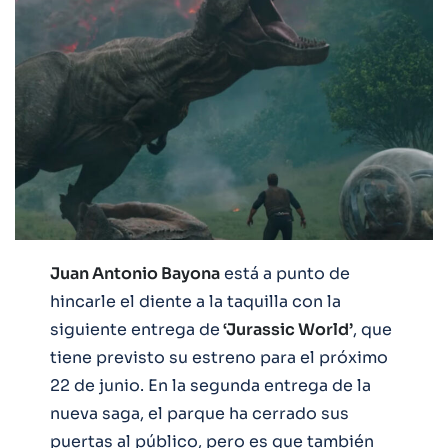
Juan Antonio Bayona
está a punto de
hincarle el diente a la taquilla con la
siguiente entrega de
‘Jurassic World’
, que
tiene previsto su estreno para el próximo
22 de junio. En la segunda entrega de la
nueva saga, el parque ha cerrado sus
puertas al público, pero es que también