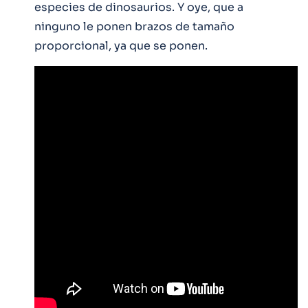
especies de dinosaurios. Y oye, que a
ninguno le ponen brazos de tamaño
proporcional, ya que se ponen.