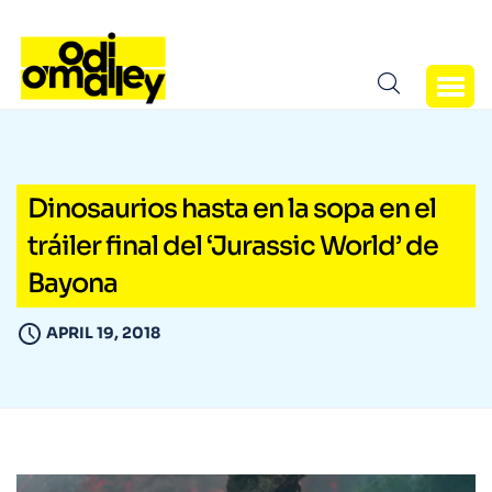
Dinosaurios hasta en la sopa en el
tráiler final del ‘Jurassic World’ de
Bayona
APRIL 19, 2018