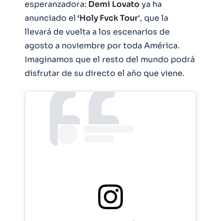
esperanzadora:
Demi
Lovato
ya ha
anunciado el
‘Holy Fvck Tour
‘, que la
llevará de vuelta a los escenarios de
agosto a noviembre por toda América.
Imaginamos que el resto del mundo podrá
disfrutar de su directo el año que viene.