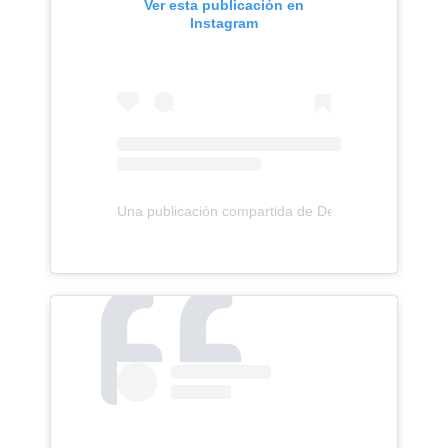
Ver esta publicación en
Instagram
Una publicación compartida de Demi Lovato (@ddlo