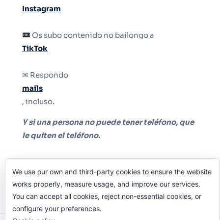
Instagram
Os subo contenido no bailongo a
TikTok
✉ Respondo
mails
, incluso.
Y si una persona no puede tener teléfono, que
le quiten el teléfono.
We use our own and third-party cookies to ensure the website
works properly, measure usage, and improve our services.
You can accept all cookies, reject non-essential cookies, or
configure your preferences.