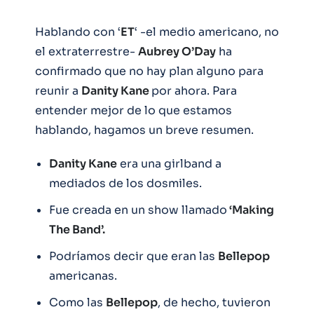
Hablando con ‘
ET
‘ -el medio americano, no
el extraterrestre-
Aubrey O’Day
ha
confirmado que no hay plan alguno para
reunir a
Danity Kane
por ahora. Para
entender mejor de lo que estamos
hablando, hagamos un breve resumen.
Danity Kane
era una girlband a
mediados de los dosmiles.
Fue creada en un show llamado
‘Making
The Band’.
Podríamos decir que eran las
Bellepop
americanas.
Como las
Bellepop
, de hecho, tuvieron