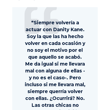
“Siempre volvería a
actuar con Danity Kane.
Soy la que las ha hecho
volver en cada ocasión y
no soy el motivo por el
que aquello se acabó.
Me da igual si me llevara
mal con alguna de ellas -
y no es el caso-. Pero
incluso si me llevara mal,
siempre querría volver
con ellas. ¿Ocurrirá? No.
Las otras chicas no