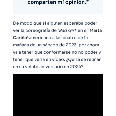
comparten mi opinión.”
De modo que si alguien esperaba poder
ver la coreografía de
‘Bad Girl’
en el
‘Marta
Cariño’
americano a las cuatro de la
mañana de un sábado de 2023, por ahora
va a tener que conformarse no no poder y
tener que verla en vídeo. ¿Quizá se reúnan
en su veinte aniversario en 2024?