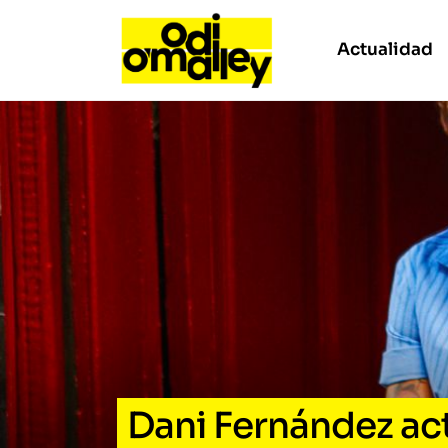
Actualidad
Dani Fernández a