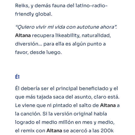
Reiks, y demás fauna del latino-radio-
friendly global.
“Quiero vivir mi vida con autotune ahora”.
Aitana
recupera likeability, naturalidad,
diversión… para ella es algún punto a
favor, desde luego.
Él
Él debería ser el principal beneficiado y el
que más tajada saca del asunto, claro está.
Le viene que ni pintado el salto de
Aitana
a
la canción. Si la versión original había
logrado el medio millón en mes y medio,
el remix con
Aitana
se acercó a las 200k