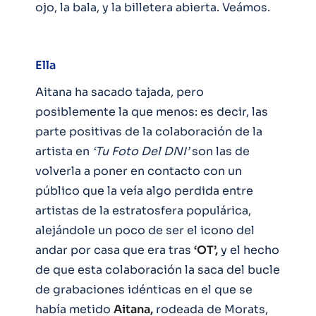
ojo, la bala, y la billetera abierta. Veámos.
Ella
Aitana ha sacado tajada, pero
posiblemente la que menos: es decir, las
parte positivas de la colaboración de la
artista en
‘Tu Foto Del DNI’
son las de
volverla a poner en contacto con un
público que la veía algo perdida entre
artistas de la estratosfera populárica,
alejándole un poco de ser el icono del
andar por casa que era tras
‘OT’,
y el hecho
de que esta colaboración la saca del bucle
de grabaciones idénticas en el que se
había metido
Aitana,
rodeada de Morats,