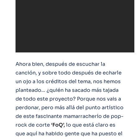
Ahora bien, después de escuchar la
canción, y sobre todo después de echarle
un ojo a los créditos del tema, nos hemos
planteado… ¿quién ha sacado más tajada
de todo este proyecto? Porque nos vais a
perdonar, pero más allá del punto artístico
de este fascinante mamarracherío de pop-
rock de corte
‘FoQ’,
lo que está claro es
que aquí ha habido gente que ha puesto el