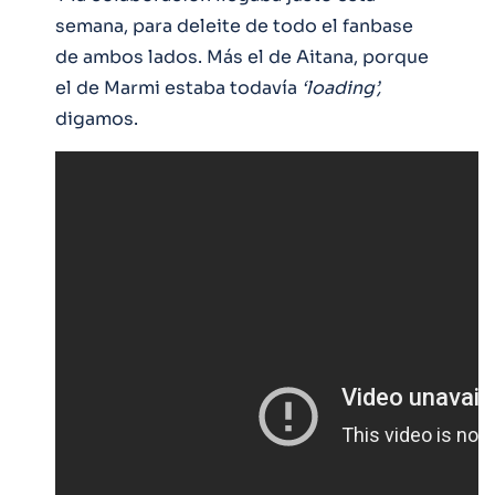
semana, para deleite de todo el fanbase
de ambos lados. Más el de Aitana, porque
el de Marmi estaba todavía
‘loading’,
digamos.