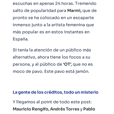
escuchas en apenas 24 horas. Tremendo
salto de popularidad para
Marmi,
que de
pronto se ha colocado en un escaparte
inmenso junto a la artista femenina que
más popular es en estos instantes en
España.
Si tenía la atención de un público más
alternativo, ahora tiene los focos a su
persona, y al público de
‘OT’,
que no es
moco de pavo. Este pavo está jamón.
La gente de los créditos, todo un misterio
Y llegamos al point de todo este post:
Mauricio Rengifo, Andrés Torres
y
Pablo