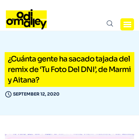
¿Cuánta gente ha sacado tajada del
remix de ‘Tu Foto Del DNI’, de Marmi
y Aitana?
SEPTEMBER 12, 2020