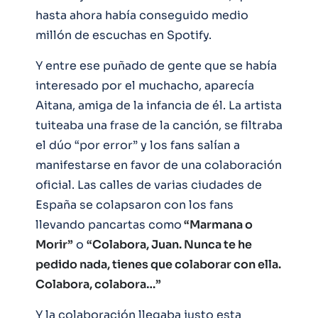
hasta ahora había conseguido medio
millón de escuchas en Spotify.
Y entre ese puñado de gente que se había
interesado por el muchacho, aparecía
Aitana, amiga de la infancia de él. La artista
tuiteaba una frase de la canción, se filtraba
el dúo “por error” y los fans salían a
manifestarse en favor de una colaboración
oficial. Las calles de varias ciudades de
España se colapsaron con los fans
llevando pancartas como
“Marmana o
Morir”
o
“Colabora, Juan. Nunca te he
pedido nada, tienes que colaborar con ella.
Colabora, colabora…”
Y la colaboración llegaba justo esta