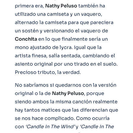
primera era,
Nathy Peluso
también ha
utilizado una camiseta y un vaquero,
alternado la camiseta para que pareciera
un sostén y versionando el vaquero de
Conchita
en lo que finalmente sería un
mono ajustado de lycra. Igual que la
artista finesa, salía sentada, cambiando el
asiento original por uno tirado en el suelo.
Precioso tributo, la verdad.
No sabríamos si quedarnos con la versión
original o la de
Nathy Peluso
, porque
siendo ambos la misma canción realmente
hay tantos matices que las diferencian que
se nos hace complicado. Como ocurría
con
‘Candle In The Wind’
y
‘Candle In The