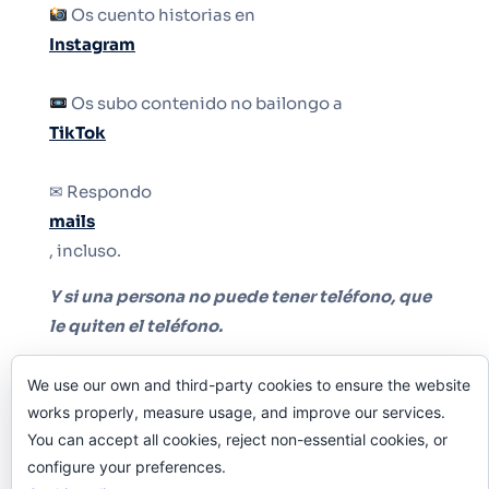
Os cuento historias en
Instagram
Os subo contenido no bailongo a
TikTok
✉ Respondo
mails
, incluso.
Y si una persona no puede tener teléfono, que
le quiten el teléfono.
We use our own and third-party cookies to ensure the website
works properly, measure usage, and improve our services.
You can accept all cookies, reject non-essential cookies, or
configure your preferences.