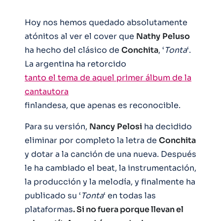
Hoy nos hemos quedado absolutamente
atónitos al ver el cover que
Nathy
Peluso
ha hecho del clásico de
Conchita
, ‘
Tonta
‘.
La argentina ha retorcido
tanto el tema de aquel primer álbum de la
cantautora
finlandesa, que apenas es reconocible.
Para su versión,
Nancy
Pelosi
ha decidido
eliminar por completo la letra de
Conchita
y dotar a la canción de una nueva. Después
le ha cambiado el beat, la instrumentación,
la producción y la melodía, y finalmente ha
publicado su ‘
Tonta
‘ en todas las
plataformas
. Si no fuera porque llevan el