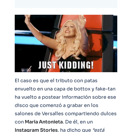
El caso es que el tributo con patas
envuelto en una capa de bottox y fake-tan
ha vuelto a postear información sobre ese
disco que comenzó a grabar en los
salones de Versalles compartiendo dulces
con
Maria Antonieta
. De él, en un
Instagram Stories
, ha dicho que
“está