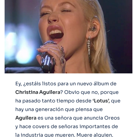
Ey, ¿estáis listos para un nuevo álbum de
Christina Aguilera
? Obvio que no, porque
ha pasado tanto tiempo desde
‘Lotus’,
que
hay una generación que piensa que
Aguilera
es una señora que anuncia Oreos
y hace covers de señoras importantes de
la industria que mueren. Muere alguien,