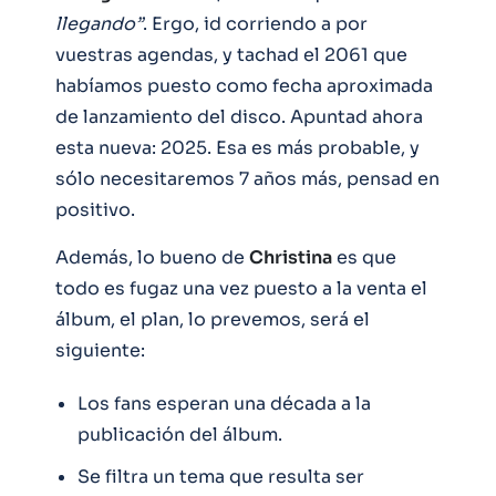
llegando”
. Ergo, id corriendo a por
vuestras agendas, y tachad el 2061 que
habíamos puesto como fecha aproximada
de lanzamiento del disco. Apuntad ahora
esta nueva: 2025. Esa es más probable, y
sólo necesitaremos 7 años más, pensad en
positivo.
Además, lo bueno de
Christina
es que
todo es fugaz una vez puesto a la venta el
álbum, el plan, lo prevemos, será el
siguiente:
Los fans esperan una década a la
publicación del álbum.
Se filtra un tema que resulta ser