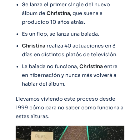
Se lanza el primer single del nuevo
álbum de
Christina,
que suena a
producido 10 años atrás.
Es un flop, se lanza una balada.
Christina
realiza 40 actuaciones en 3
días en distintos platós de televisión.
La balada no funciona,
Christina
entra
en hibernación y nunca más volverá a
hablar del álbum.
Llevamos viviendo este proceso desde
1999 cómo para no saber como funciona a
estas alturas.