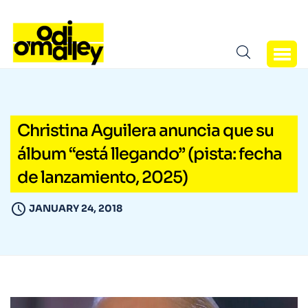
Christina Aguilera anuncia que su
álbum “está llegando” (pista: fecha
de lanzamiento, 2025)
JANUARY 24, 2018