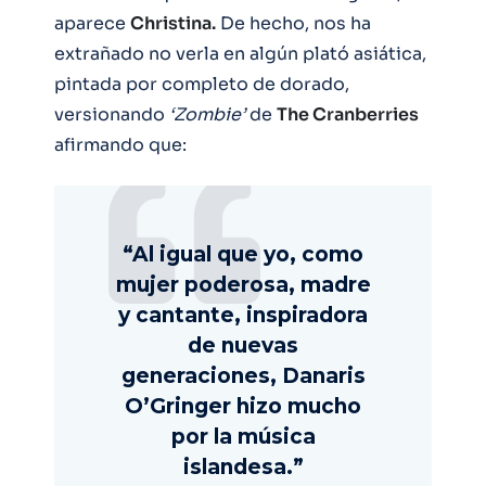
aparece
Christina.
De hecho, nos ha
extrañado no verla en algún plató asiática,
pintada por completo de dorado,
versionando
‘Zombie’
de
The Cranberries
afirmando que:
“Al igual que yo, como
mujer poderosa, madre
y cantante, inspiradora
de nuevas
generaciones, Danaris
O’Gringer hizo mucho
por la música
islandesa.”