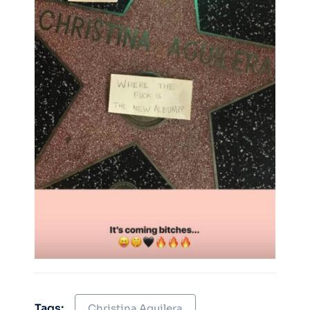
Tags:
Christina Aguilera