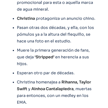
promocional para esta o aquella marca
de agua mineral.
Christina
protagoniza un anuncio chino.
Pasan otras dos décadas, y ella, con los
pómulos ya a la altura del flequillo, se
hace una foto en el estudio.
Muere la primera generación de fans,
que deja
‘Stripped’
en herencia a sus
hijos.
Esperan otro par de décadas.
Christina homenajea a
Rihanna,
Taylor
Swift
y
Ainhoa Cantalapiedra
, muertas
para entonces, con un medley en los
EMA.