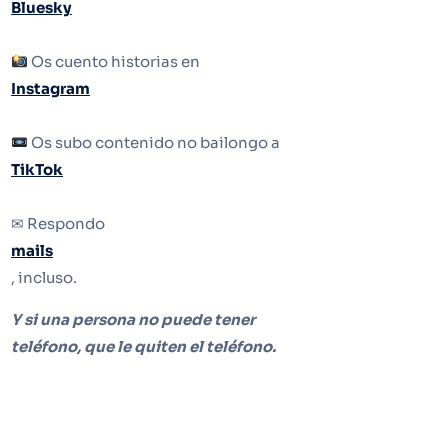
Bluesky
Os cuento historias en
Instagram
Os subo contenido no bailongo a
TikTok
✉ Respondo
mails
, incluso.
Y si una persona no puede tener
teléfono, que le quiten el teléfono.