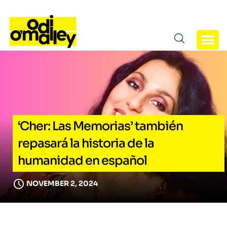
‘Cher: Las Memorias’ también
repasará la historia de la
humanidad en español
NOVEMBER 2, 2024