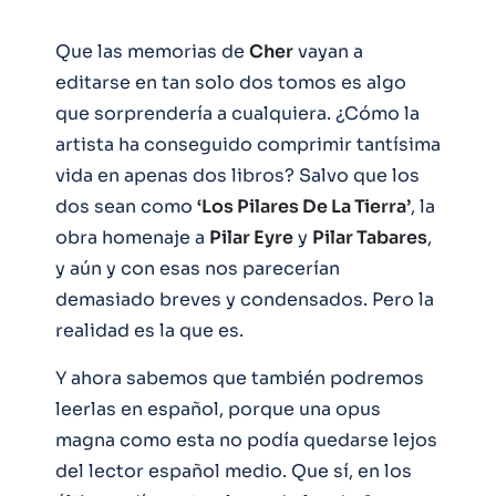
Que las memorias de
Cher
vayan a
editarse en tan solo dos tomos es algo
que sorprendería a cualquiera. ¿Cómo la
artista ha conseguido comprimir tantísima
vida en apenas dos libros? Salvo que los
dos sean como
‘Los Pilares De La Tierra’
, la
obra homenaje a
Pilar Eyre
y
Pilar Tabares
,
y aún y con esas nos parecerían
demasiado breves y condensados. Pero la
realidad es la que es.
Y ahora sabemos que también podremos
leerlas en español, porque una opus
magna como esta no podía quedarse lejos
del lector español medio. Que sí, en los