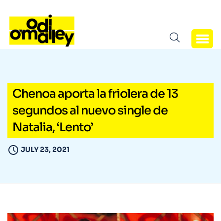
Chenoa aporta la friolera de 13
segundos al nuevo single de
Natalia, ‘Lento’
JULY 23, 2021