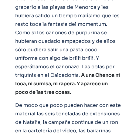
grabarlo a las playas de Menorca y les
hubiera salido un tiempo malísimo que les
restó toda la fantasía del momentum.
Como si los cañones de purpurina se
hubieran quedado empapados y de ellos
sólo pudiera salir una pasta poco
uniforme con algo de brilli brilli. Y
esperábamos el cañonazo. Las colas por
triquinis en el Calcedonia.
A una Chenoa ni
loca, ni sumisa, ni rapera. Y aparece un
poco de las tres cosas.
De modo que poco pueden hacer con este
material las seis toneladas de extensiones
de Natalia, la campaña continua de un ron
en la cartelería del vídeo, las bailarinas