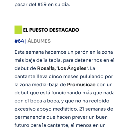
pasar del #59 en su día.
#64 |
ÁLBUMES
Esta semana hacemos un parón en la zona
más baja de la tabla, para detenernos en el
debut de
Rosalía, ‘Los Ángeles’
. La
cantante lleva cinco meses pululando por
la zona media-baja de
Promusicae
con un
debut que está funcionando más que nada
con el boca a boca, y que no ha recibido
excesivo apoyo mediático. 21 semanas de
permanencia que hacen prever un buen
futuro para la cantante, al menos en un