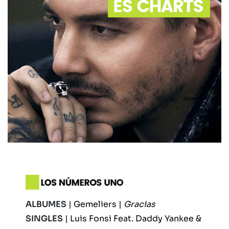
ALBUMES
| Gemeliers |
Gracias
SINGLES
| Luis Fonsi Feat. Daddy Yankee &