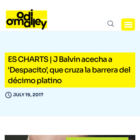
ES CHARTS | J Balvin acecha a
‘Despacito’, que cruza la barrera del
décimo platino
JULY 19, 2017