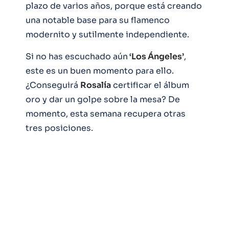
plazo de varios años, porque está creando
una notable base para su flamenco
modernito y sutilmente independiente.
Si no has escuchado aún
‘Los Ángeles’
,
este es un buen momento para ello.
¿Conseguirá
Rosalía
certificar el álbum
oro y dar un golpe sobre la mesa? De
momento, esta semana recupera otras
tres posiciones.