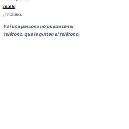
mails
, incluso.
Y si una persona no puede tener
teléfono, que le quiten el teléfono.