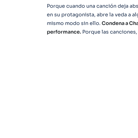
Porque cuando una canción deja abs
en su protagonista, abre la veda a 
mismo modo sin ello.
Condena a Cha
performance.
Porque las canciones, p