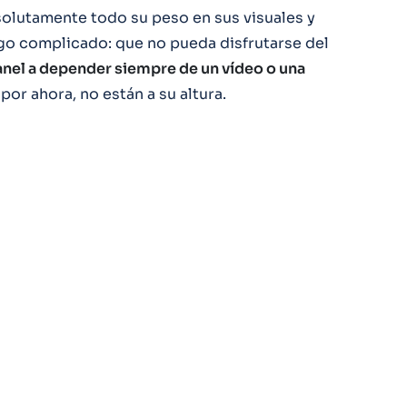
olutamente todo su peso en sus visuales y
algo complicado: que no pueda disfrutarse del
nel a depender siempre de un vídeo o una
or ahora, no están a su altura.