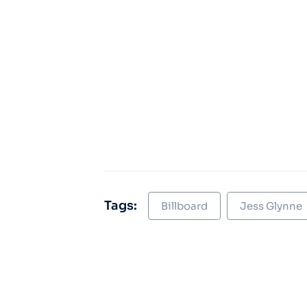
Tags:
Billboard
Jess Glynne