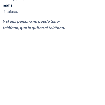
mails
, incluso.
Y si una persona no puede tener
teléfono, que le quiten el teléfono.