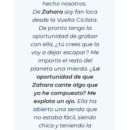
hecho nosotros.
De
Zahara
soy fan loca
desde la Vuelta Ciclista.
De pronto tengo la
oportunidad de grabar
con ella, ¿tú crees que la
voy a dejar escapar? Me
importa el resto del
planeta una mierda. ¿
La
oportunidad de que
Zahara cante algo que
yo he compuesto? Me
explota un ojo.
Ella ha
abierto una senda que
no estaba fácil, siendo
chica y teniendo la