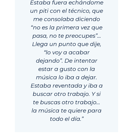
Estaba fuera echándome
un piti con el técnico, que
me consolaba diciendo
“no es la primera vez que
pasa, no te preocupes”…
Llega un punto que dije,
“lo voy a acabar
dejando”. De intentar
estar a gusto con la
música lo iba a dejar.
Estaba reventada y iba a
buscar otro trabajo. Y si
te buscas otro trabajo…
la música te quiere para
todo el día.”