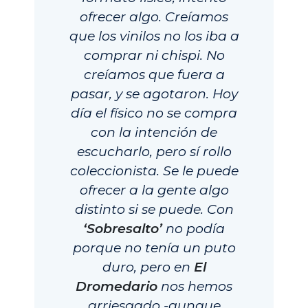
ofrecer algo. Creíamos
que los vinilos no los iba a
comprar ni chispi. No
creíamos que fuera a
pasar, y se agotaron. Hoy
día el físico no se compra
con la intención de
escucharlo, pero sí rollo
coleccionista. Se le puede
ofrecer a la gente algo
distinto si se puede. Con
‘Sobresalto’
no podía
porque no tenía un puto
duro, pero en
El
Dromedario
nos hemos
arriesgado -aunque