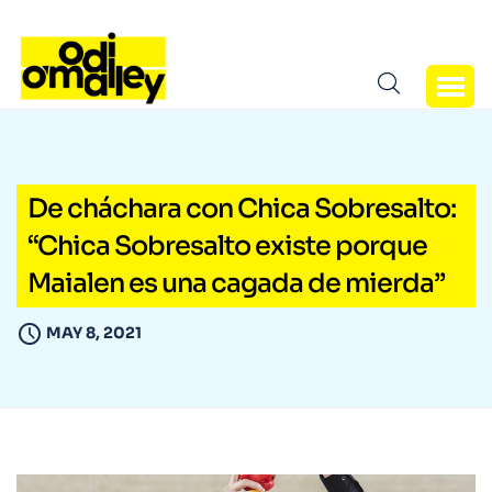
De cháchara con Chica Sobresalto:
“Chica Sobresalto existe porque
Maialen es una cagada de mierda”
MAY 8, 2021