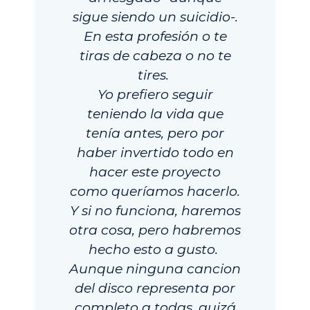
sigue siendo un suicidio-.
En esta profesión o te
tiras de cabeza o no te
tires.
Yo prefiero seguir
teniendo la vida que
tenía antes, pero por
haber invertido todo en
hacer este proyecto
como queríamos hacerlo.
Y si no funciona, haremos
otra cosa, pero habremos
hecho esto a gusto.
Aunque ninguna cancion
del disco representa por
completo a todas, quizá