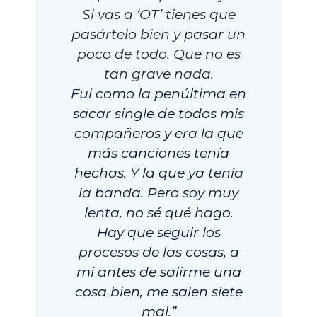
Si vas a ‘OT’ tienes que
pasártelo bien y pasar un
poco de todo. Que no es
tan grave nada.
Fui como la penúltima en
sacar single de todos mis
compañeros y era la que
más canciones tenía
hechas. Y la que ya tenía
la banda. Pero soy muy
lenta, no sé qué hago.
Hay que seguir los
procesos de las cosas, a
mí antes de salirme una
cosa bien, me salen siete
mal.”