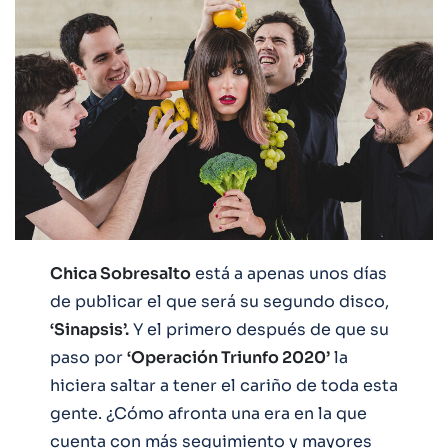
Chica Sobresalto
está a apenas unos días
de publicar el que será su segundo disco,
‘Sinapsis’.
Y el primero después de que su
paso por
‘Operación Triunfo 2020’
la
hiciera saltar a tener el cariño de toda esta
gente. ¿Cómo afronta una era en la que
cuenta con más seguimiento y mayores