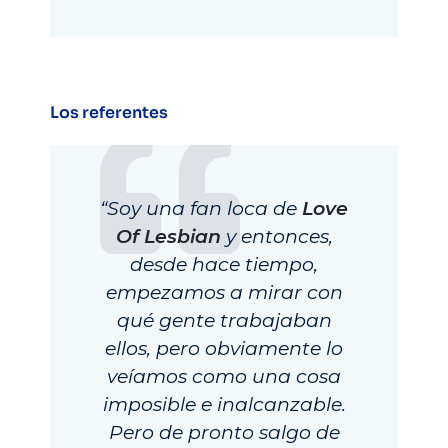
Los referentes
“Soy una fan loca de
Love
Of Lesbian
y entonces,
desde hace tiempo,
empezamos a mirar con
qué gente trabajaban
ellos, pero obviamente lo
veíamos como una cosa
imposible e inalcanzable.
Pero de pronto salgo de