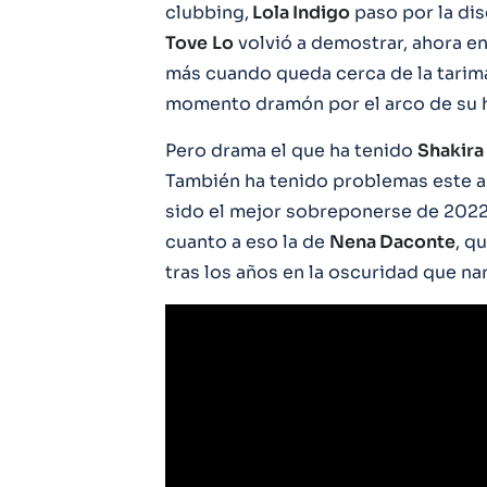
clubbing,
Lola Indigo
paso por la dis
Tove
Lo
volvió a demostrar, ahora en
más cuando queda cerca de la tarima
momento dramón por el arco de su 
Pero drama el que ha tenido
Shakira
También ha tenido problemas este 
sido el mejor sobreponerse de 2022
cuanto a eso la de
Nena Daconte
, q
tras los años en la oscuridad que nar