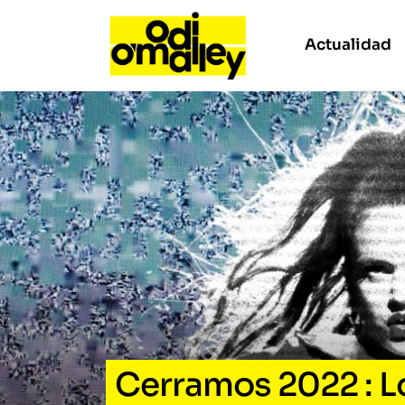
Actualidad
Cerramos 2022 : L