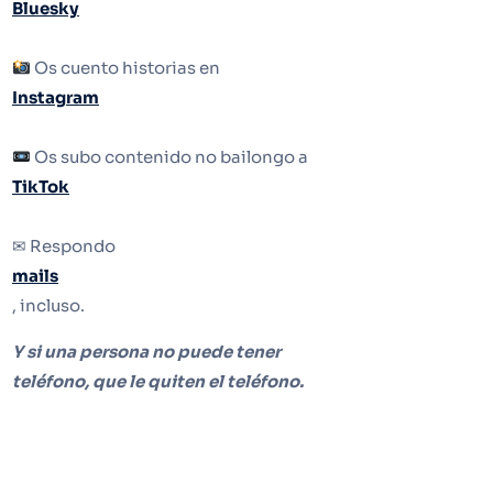
Bluesky
Os cuento historias en
Instagram
Os subo contenido no bailongo a
TikTok
✉ Respondo
mails
, incluso.
Y si una persona no puede tener
teléfono, que le quiten el teléfono.