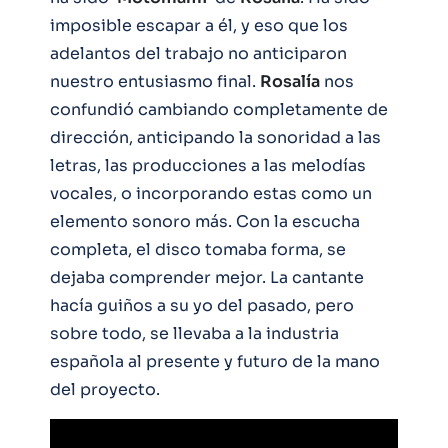
imposible escapar a él, y eso que los
adelantos del trabajo no anticiparon
nuestro entusiasmo final.
Rosalía
nos
confundió cambiando completamente de
dirección, anticipando la sonoridad a las
letras, las producciones a las melodías
vocales, o incorporando estas como un
elemento sonoro más. Con la escucha
completa, el disco tomaba forma, se
dejaba comprender mejor. La cantante
hacía guiños a su yo del pasado, pero
sobre todo, se llevaba a la industria
española al presente y futuro de la mano
del proyecto.