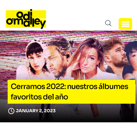
Cerramos 2022: nuestros álbumes
favoritos del año
JANUARY 2, 2023