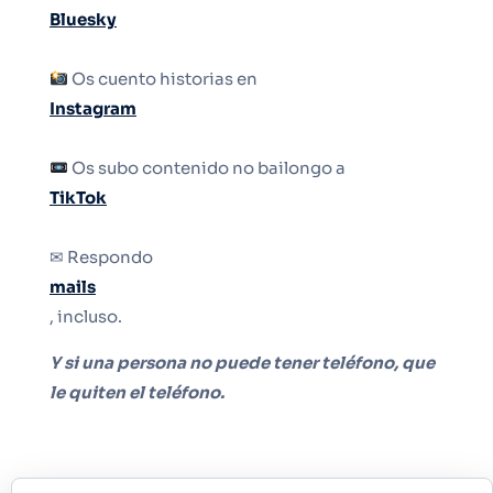
Bluesky
Os cuento historias en
Instagram
Os subo contenido no bailongo a
TikTok
✉ Respondo
mails
, incluso.
Y si una persona no puede tener teléfono, que
le quiten el teléfono.