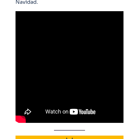
Navidad.