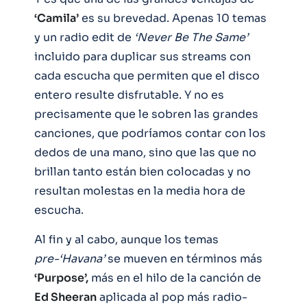
‘Camila’
es su brevedad. Apenas 10 temas
y un radio edit de
‘Never Be The Same’
incluido para duplicar sus streams con
cada escucha que permiten que el disco
entero resulte disfrutable. Y no es
precisamente que le sobren las grandes
canciones, que podríamos contar con los
dedos de una mano, sino que las que no
brillan tanto están bien colocadas y no
resultan molestas en la media hora de
escucha.
Al fin y al cabo, aunque los temas
pre-‘Havana’
se mueven en términos más
‘Purpose’,
más en el hilo de la canción de
Ed Sheeran
aplicada al pop más radio-