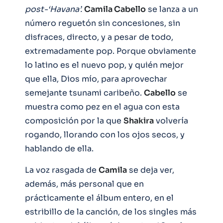
post-‘Havana’.
Camila Cabello
se lanza a un
número reguetón sin concesiones, sin
disfraces, directo, y a pesar de todo,
extremadamente pop. Porque obviamente
lo latino es el nuevo pop, y quién mejor
que ella, Dios mío, para aprovechar
semejante tsunami caribeño.
Cabello
se
muestra como pez en el agua con esta
composición por la que
Shakira
volvería
rogando, llorando con los ojos secos, y
hablando de ella.
La voz rasgada de
Camila
se deja ver,
además, más personal que en
prácticamente el álbum entero, en el
estribillo de la canción, de los singles más