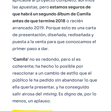
aplicable al proyecto completo: abrimos
las apuestas, pero
estamos seguros de
que habrá un segundo álbum de Camila
antes de que termine 2018
o recién
arrancado 2019. Porque esto es una carta
de presentación, diseñada, rediseñada y
puesta a la venta para que conozcamos el
primer paso a dar.
‘Camila’
no es redondo, pero sí es
coherente; ha hecho lo posible por
reaccionar a un cambio de estilo que el
público le ha pedido sin abandonar lo que
ella quería presentar, y ha conseguido
salir airosa del
mixing.
Es digno de, por lo
menos, un aplauso.