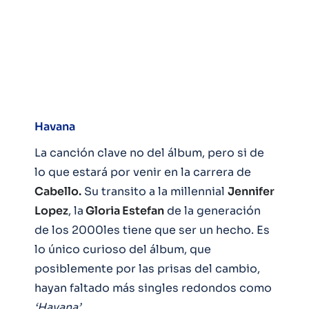
Havana
La canción clave no del álbum, pero si de
lo que estará por venir en la carrera de
Cabello.
Su transito a la millennial
Jennifer
Lopez
, la
Gloria Estefan
de la generación
de los 2000les tiene que ser un hecho. Es
lo único curioso del álbum, que
posiblemente por las prisas del cambio,
hayan faltado más singles redondos como
‘Havana’.