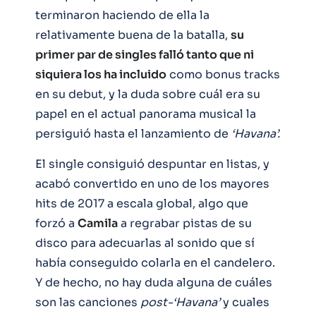
terminaron haciendo de ella la
relativamente buena de la batalla,
su
primer par de singles falló tanto que ni
siquiera los ha incluido
como bonus tracks
en su debut, y la duda sobre cuál era su
papel en el actual panorama musical la
persiguió hasta el lanzamiento de
‘Havana’.
El single consiguió despuntar en listas, y
acabó convertido en uno de los mayores
hits de 2017 a escala global, algo que
forzó a
Camila
a regrabar pistas de su
disco para adecuarlas al sonido que sí
había conseguido colarla en el candelero.
Y de hecho, no hay duda alguna de cuáles
son las canciones
post-‘Havana’
y cuales