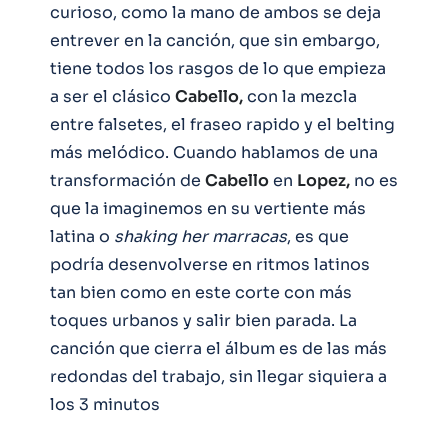
curioso, como la mano de ambos se deja
entrever en la canción, que sin embargo,
tiene todos los rasgos de lo que empieza
a ser el clásico
Cabello,
con la mezcla
entre falsetes, el fraseo rapido y el belting
más melódico. Cuando hablamos de una
transformación de
Cabello
en
Lopez,
no es
que la imaginemos en su vertiente más
latina o
shaking her marracas
, es que
podría desenvolverse en ritmos latinos
tan bien como en este corte con más
toques urbanos y salir bien parada. La
canción que cierra el álbum es de las más
redondas del trabajo, sin llegar siquiera a
los 3 minutos