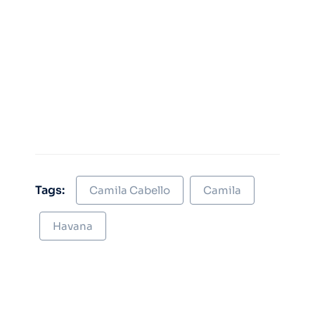
Tags:
Camila Cabello
Camila
Havana