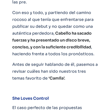
las pre.
Con eso y todo, y partiendo del camino
rocoso al que tenía que enfrentarse para
publicar su debut y no quedar como una
auténtica perdedora,
Cabello ha sacado
fuerzas y ha presentado un disco breve,
conciso, y con la suficiente credibilidad
,
haciendo frente a todos los pronósticos.
Antes de seguir hablando de él, pasemos a
revisar cuáles han sido nuestros tres
temas favorito de
‘Camila’.
She Loves Control
El caso perfecto de las propuestas