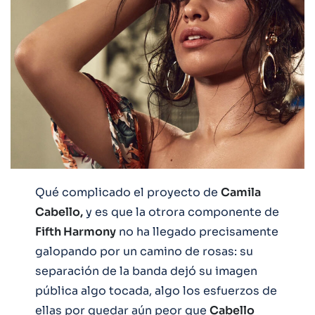
Qué complicado el proyecto de
Camila
Cabello,
y es que la otrora componente de
Fifth Harmony
no ha llegado precisamente
galopando por un camino de rosas: su
separación de la banda dejó su imagen
pública algo tocada, algo los esfuerzos de
ellas por quedar aún peor que
Cabello