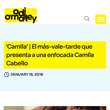
‘Camila’ | El más-vale-tarde que
presenta a una enfocada Camila
Cabello
JANUARY 18, 2018