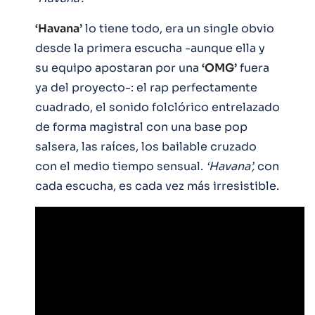
‘Havana’
lo tiene todo, era un single obvio
desde la primera escucha -aunque ella y
su equipo apostaran por una
‘OMG’
fuera
ya del proyecto-: el rap perfectamente
cuadrado, el sonido folclórico entrelazado
de forma magistral con una base pop
salsera, las raíces, los bailable cruzado
con el medio tiempo sensual.
‘Havana’,
con
cada escucha, es cada vez más irresistible.