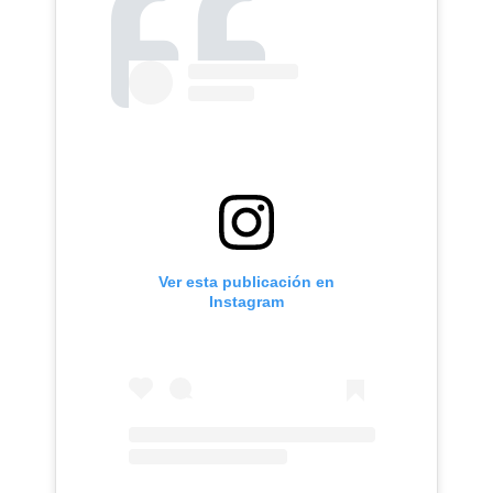
Ver esta publicación en
Instagram