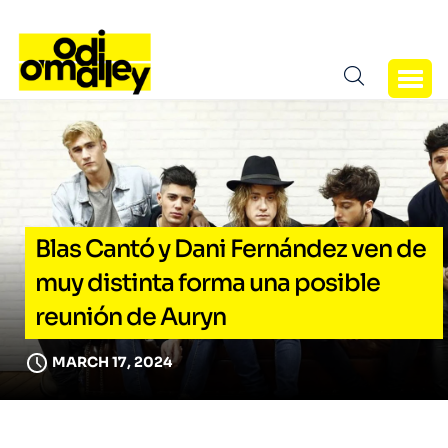
Blas Cantó y Dani Fernández ven de
muy distinta forma una posible
reunión de Auryn
MARCH 17, 2024