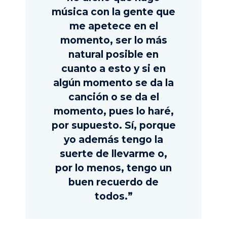
música con la gente que
me apetece en el
momento, ser lo más
natural posible en
cuanto a esto y si en
algún momento se da la
canción o se da el
momento, pues lo haré,
por supuesto. Sí, porque
yo además tengo la
suerte de llevarme o,
por lo menos, tengo un
buen recuerdo de
todos.”