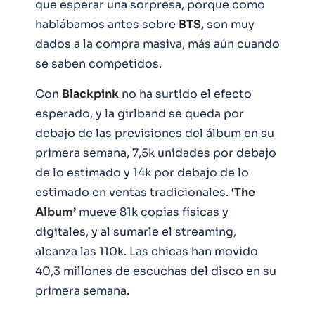
que esperar una sorpresa, porque como
hablábamos antes sobre
BTS,
son muy
dados a la compra masiva, más aún cuando
se saben competidos.
Con
Blackpink
no ha surtido el efecto
esperado, y la girlband se queda por
debajo de las previsiones del álbum en su
primera semana, 7,5k unidades por debajo
de lo estimado y 14k por debajo de lo
estimado en ventas tradicionales.
‘The
Album’
mueve 81k copias físicas y
digitales, y al sumarle el streaming,
alcanza las 110k. Las chicas han movido
40,3 millones de escuchas del disco en su
primera semana.