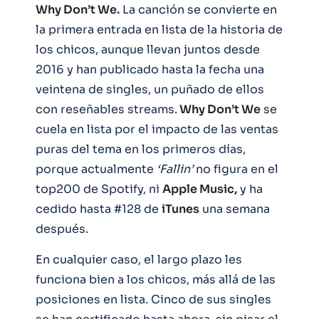
Why Don’t We.
La canción se convierte en
la primera entrada en lista de la historia de
los chicos, aunque llevan juntos desde
2016 y han publicado hasta la fecha una
veintena de singles, un puñado de ellos
con reseñables streams.
Why Don’t We
se
cuela en lista por el impacto de las ventas
puras del tema en los primeros días,
porque actualmente
‘Fallin’
no figura en el
top200 de Spotify, ni
Apple Music,
y ha
cedido hasta #128 de
iTunes
una semana
después.
En cualquier caso, el largo plazo les
funciona bien a los chicos, más allá de las
posiciones en lista. Cinco de sus singles