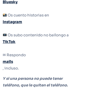
Bluesky
Os cuento historias en
Instagram
Os subo contenido no bailongo a
TikTok
✉ Respondo
mails
, incluso.
Y si una persona no puede tener
teléfono, que le quiten el teléfono.