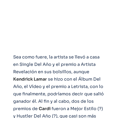
Sea como fuere, la artista se llevó a casa
en Single Del Año y el premio a Artista
Revelación en sus bolsillos, aunque
Kendrick Lamar
se hizo con el Álbum Del
Año, el Vídeo y el premio a Letrista, con lo
que finalmente, podríamos decir que salió
ganador él. Al fin y al cabo, dos de los
premios de
Cardi
fueron a Mejor Estilo (?)
y Hustler Del Año (?), que casi son más