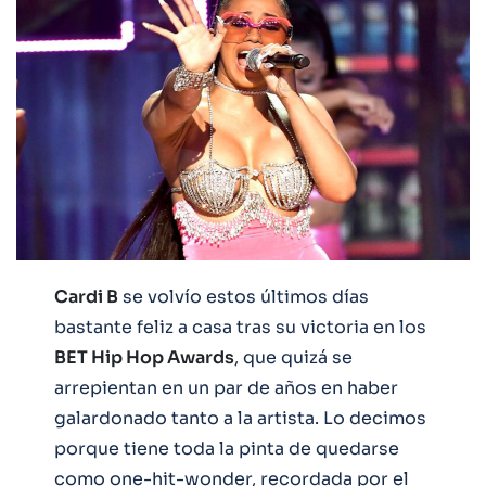
Cardi B
se volvío estos últimos días
bastante feliz a casa tras su victoria en los
BET Hip Hop Awards
, que quizá se
arrepientan en un par de años en haber
galardonado tanto a la artista. Lo decimos
porque tiene toda la pinta de quedarse
como one-hit-wonder, recordada por el