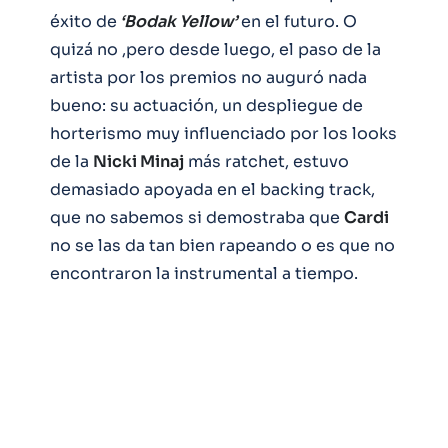
éxito de
‘Bodak Yellow’
en el futuro. O
quizá no ,pero desde luego, el paso de la
artista por los premios no auguró nada
bueno: su actuación, un despliegue de
horterismo muy influenciado por los looks
de la
Nicki Minaj
más ratchet, estuvo
demasiado apoyada en el backing track,
que no sabemos si demostraba que
Cardi
no se las da tan bien rapeando o es que no
encontraron la instrumental a tiempo.