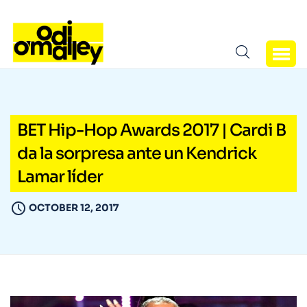
BET Hip-Hop Awards 2017 | Cardi B
da la sorpresa ante un Kendrick
Lamar líder
OCTOBER 12, 2017