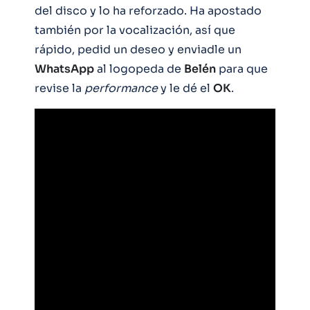
del disco y lo ha reforzado. Ha apostado
también por la vocalización, así que
rápido, pedid un deseo y enviadle un
WhatsApp
al logopeda de
Belén
para que
revise la
performance
y le dé el
OK
.