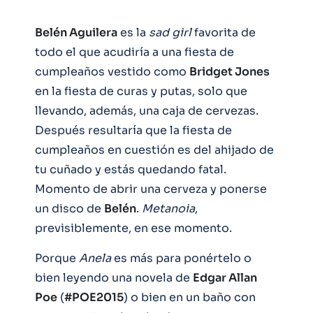
Belén Aguilera
es la
sad girl
favorita de
todo el que acudiría a una fiesta de
cumpleaños vestido como
Bridget Jones
en la fiesta de curas y putas, solo que
llevando, además, una caja de cervezas.
Después resultaría que la fiesta de
cumpleaños en cuestión es del ahijado de
tu cuñado y estás quedando fatal.
Momento de abrir una cerveza y ponerse
un disco de
Belén
.
Metanoia
,
previsiblemente, en ese momento.
Porque
Anela
es más para ponértelo o
bien leyendo una novela de
Edgar Allan
Poe
(
#POE2015
) o bien en un baño con