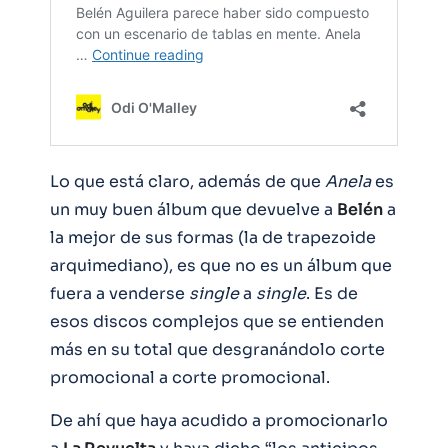
Lo que está claro, además de que
Anela
es
un muy buen álbum que devuelve a
Belén
a
la mejor de sus formas (la de trapezoide
arquimediano), es que no es un álbum que
fuera a venderse
single
a
single
. Es de
esos discos complejos que se entienden
más en su total que desgranándolo corte
promocional a corte promocional.
De ahí que haya acudido a promocionarlo