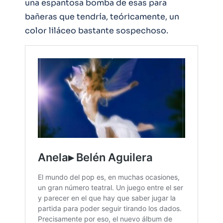
una espantosa bomba de esas para
bañeras que tendría, teóricamente, un
color liláceo bastante sospechoso.