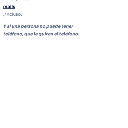
mails
, incluso.
Y si una persona no puede tener
teléfono, que le quiten el teléfono.