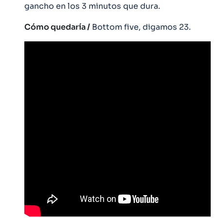
gancho en los 3 minutos que dura.
Cómo quedaría /
Bottom five, digamos 23.