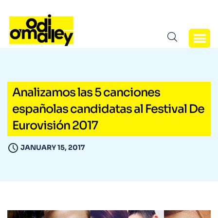
Analizamos las 5 canciones
españolas candidatas al Festival De
Eurovisión 2017
JANUARY 15, 2017