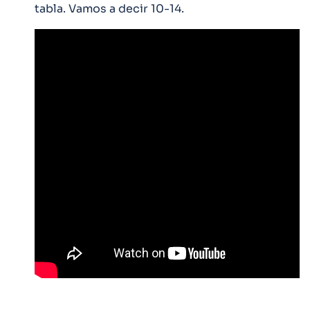
tabla. Vamos a decir 10-14.