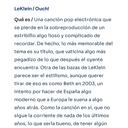
LeKlein / Ouch!
Qué es /
Una canción pop electrónica que
se pierde en la sobreproducción de un
estribillo algo lioso y complicado de
recordar. De hecho, lo más memorable del
tema es su título, que vaticina algo más
pegadizo de lo que después el oyente
encuentra. Otra de las bazas de LeKlein
parece ser el estilismo, aunque querer
tirar de eso es como Beth en 2003, un
intento por hacer de España algo
moderno que a Europa le suena a algo
años atrás. Como la canción en sí, que no
sigue la corriente de nada de los últimos
años, lo que sería bueno, de tener algún