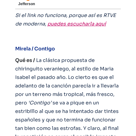
Jefferson
Si el link no funciona, porque así es RTVE
de moderna,
puedes escucharla aquí
Mirela / Contigo
Qué es /
La clásica propuesta de
chiringuito veraniego, al estilo de Maria
Isabel el pasado año. Lo cierto es que el
adelanto de la canción parecía ir a llevarla
por un terreno más tropical, más fresco,
pero
‘Contigo’
se va a pique en un
estribillo al que se ha intentado dar tintes
españoles y que no termina de funcionar
tan bien como las estrofas. Y claro, al final