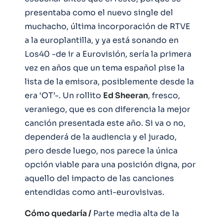
presentaba como el nuevo single del
muchacho, última incorporación de RTVE
a la europlantilla, y ya está sonando en
Los40 -de ir a Eurovisión, sería la primera
vez en años que un tema español pise la
lista de la emisora, posiblemente desde la
era ‘OT’-. Un rollito
Ed Sheeran
, fresco,
veraniego, que es con diferencia la mejor
canción presentada este año. Si va o no,
dependerá de la audiencia y el jurado,
pero desde luego, nos parece la única
opción viable para una posición digna, por
aquello del impacto de las canciones
entendidas como anti-eurovisivas.
Cómo quedaría /
Parte media alta de la