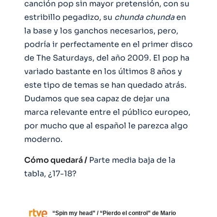
canción pop sin mayor pretensión, con su
estribillo pegadizo, su
chunda chunda
en
la base y los ganchos necesarios, pero,
podría ir perfectamente en el primer disco
de The Saturdays, del año 2009. El pop ha
variado bastante en los últimos 8 años y
este tipo de temas se han quedado atrás.
Dudamos que sea capaz de dejar una
marca relevante entre el público europeo,
por mucho que al español le parezca algo
moderno.
Cómo quedará /
Parte media baja de la
tabla, ¿17-18?
“Spin my head” / “Pierdo el control” de Mario