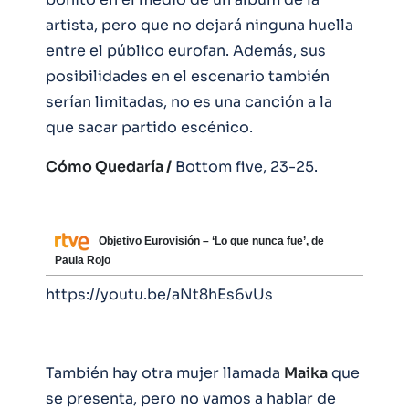
artista, pero que no dejará ninguna huella
entre el público eurofan. Además, sus
posibilidades en el escenario también
serían limitadas, no es una canción a la
que sacar partido escénico.
Cómo Quedaría /
Bottom five, 23-25.
Objetivo Eurovisión – ‘Lo que nunca fue’, de
Paula Rojo
https://youtu.be/aNt8hEs6vUs
También hay otra mujer llamada
Maika
que
se presenta, pero no vamos a hablar de