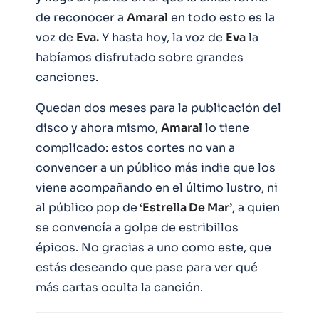
de reconocer a
Amaral
en todo esto es la
voz de
Eva.
Y hasta hoy, la voz de
Eva
la
habíamos disfrutado sobre grandes
canciones.
Quedan dos meses para la publicación del
disco y ahora mismo,
Amaral
lo tiene
complicado: estos cortes no van a
convencer a un público más indie que los
viene acompañando en el último lustro, ni
al público pop de
‘Estrella De Mar’
, a quien
se convencía a golpe de estribillos
épicos. No gracias a uno como este, que
estás deseando que pase para ver qué
más cartas oculta la canción.