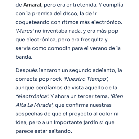
de
Amaral,
pero era entretenida. Y cumplía
con la premisa del disco, la de ir
coqueteando con ritmos más electrónico.
‘Mares’
no inventaba nada, y era más pop
que electrónica, pero era fresquita y
servía como comodín para el verano de la
banda.
Después lanzaron un segundo adelanto, la
correcta pop rock
‘Nuestro Tiempo’
,
aunque perdíamos de vista aquello de la
“electrónica”.
Y ahora un tercer tema,
‘Bien
Alta La Mirada’
, que confirma nuestras
sospechas de que el proyecto al color ni
idea, pero a un importante jardín sí que
parece estar saltando.