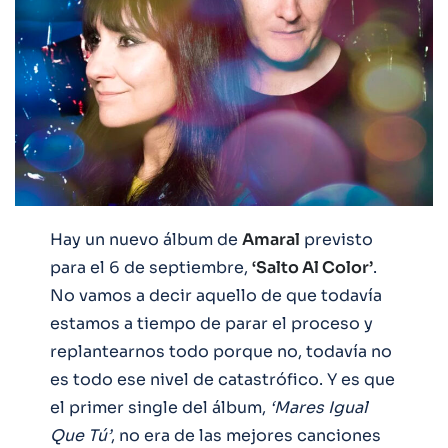
Hay un nuevo álbum de
Amaral
previsto
para el 6 de septiembre,
‘Salto Al Color’
.
No vamos a decir aquello de que todavía
estamos a tiempo de parar el proceso y
replantearnos todo porque no, todavía no
es todo ese nivel de catastrófico. Y es que
el primer single del álbum,
‘Mares Igual
Que Tú’
, no era de las mejores canciones