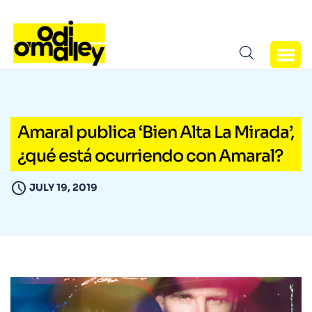
Amaral publica ‘Bien Alta La Mirada’,
¿qué está ocurriendo con Amaral?
JULY 19, 2019