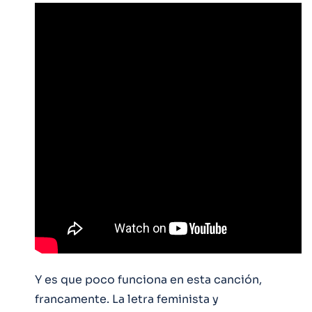
Y es que poco funciona en esta canción,
francamente. La letra feminista y