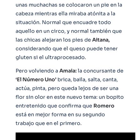
unas muchachas se colocaron un pie en la
cabeza mientras ella miraba atónita a la
situación. Normal que encuadre todo
aquello en un circo, y normal también que
las chicas alejaran los pies de
Aitana,
considerando que el queso puede tener
gluten si el ultraprocesado.
Pero volviendo a
Amaia:
la concursante de
‘El Número Uno’
brica, baila, salta, canta,
actúa, pinta, pero queda lejos de ser una
flor sin olor en este nuevo tema: un bopito
entretenido que confirma que
Romero
está en mejor forma en su segundo
trabajo que en el primero.