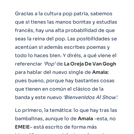
Gracias a la cultura pop patria, sabemos
que si tienes las manos bonitas y estudias
francés, hay una alta probabilidad de que
seas la reina del pop. Las posibilidades se
acentúan si además escribes poemas y
todo lo haces bien. Y diréis, a qué viene el
referenciar
‘Pop’
de
La Oreja De Van Gogh
para hablar del nuevo single de
Amaia:
pues bueno, porque hay bastantes cosas
que tienen en común el clásico de la
banda y este nuevo
‘Bienvenidos Al Show’.
Lo primero, la temática: lo que hay tras las
bambalinas, aunque lo de
Amaia
-esta, no
EMEIE
– está escrito de forma más