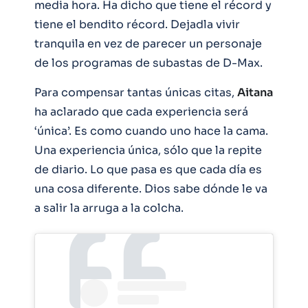
media hora. Ha dicho que tiene el récord y
tiene el bendito récord. Dejadla vivir
tranquila en vez de parecer un personaje
de los programas de subastas de D-Max.
Para compensar tantas únicas citas,
Aitana
ha aclarado que cada experiencia será
‘única’. Es como cuando uno hace la cama.
Una experiencia única, sólo que la repite
de diario. Lo que pasa es que cada día es
una cosa diferente. Dios sabe dónde le va
a salir la arruga a la colcha.