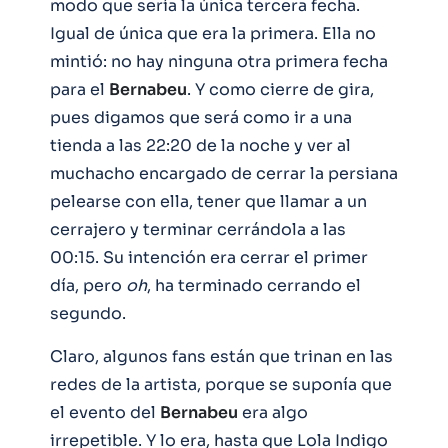
modo que sería la única tercera fecha.
Igual de única que era la primera. Ella no
mintió: no hay ninguna otra primera fecha
para el
Bernabeu
. Y como cierre de gira,
pues digamos que será como ir a una
tienda a las 22:20 de la noche y ver al
muchacho encargado de cerrar la persiana
pelearse con ella, tener que llamar a un
cerrajero y terminar cerrándola a las
00:15. Su intención era cerrar el primer
día, pero
oh
, ha terminado cerrando el
segundo.
Claro, algunos fans están que trinan en las
redes de la artista, porque se suponía que
el evento del
Bernabeu
era algo
irrepetible. Y lo era, hasta que Lola Indigo