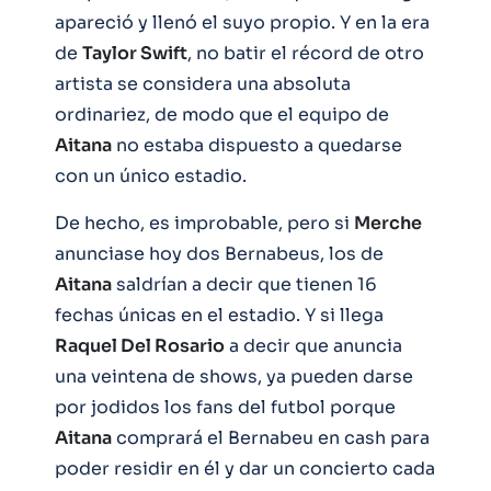
apareció y llenó el suyo propio. Y en la era
de
Taylor Swift
, no batir el récord de otro
artista se considera una absoluta
ordinariez, de modo que el equipo de
Aitana
no estaba dispuesto a quedarse
con un único estadio.
De hecho, es improbable, pero si
Merche
anunciase hoy dos Bernabeus, los de
Aitana
saldrían a decir que tienen 16
fechas únicas en el estadio. Y si llega
Raquel Del Rosario
a decir que anuncia
una veintena de shows, ya pueden darse
por jodidos los fans del futbol porque
Aitana
comprará el Bernabeu en cash para
poder residir en él y dar un concierto cada