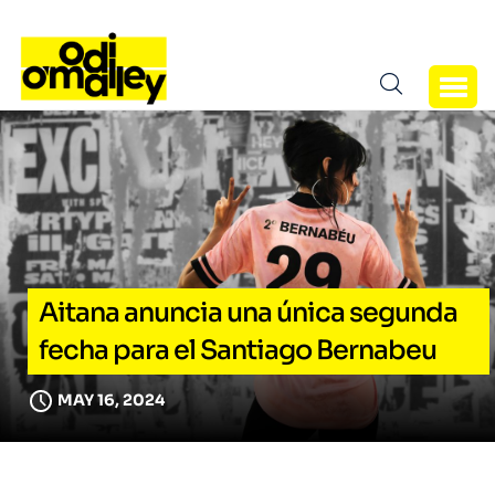
Aitana anuncia una única segunda
fecha para el Santiago Bernabeu
MAY 16, 2024