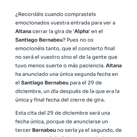
¿Recordáis cuando comprasteis
emocionados vuestra entrada para ver a
Aitana
cerrar la gira de ‘
Alpha
‘ en el
Santiago
Bernabeu
? Pues no os
emocionéis tanto, que el concierto final
no será el vuestro sino el de la gente que
tuvo menos suerte o más paciencia.
Aitana
ha anunciado una única segunda fecha en
el
Santiago
Bernabeu
para el 29 de
diciembre, un día después de la que era la
única y final fecha del cierre de gira.
Esta cita del 29 de diciembre será una
fecha única, porque de anunciarse un
tercer
Bernabeu
no sería ya el segundo, de