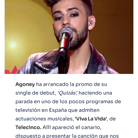
Agoney
ha arrancado la promo de su
single de debut,
‘Quizás’,
haciendo una
parada en uno de los pocos programas de
televisión en España que admiten
actuaciones musicales,
‘Viva La Vida’
, de
Telecinco.
Allí apareció el canario,
dispuesto a presentar la canción que nos