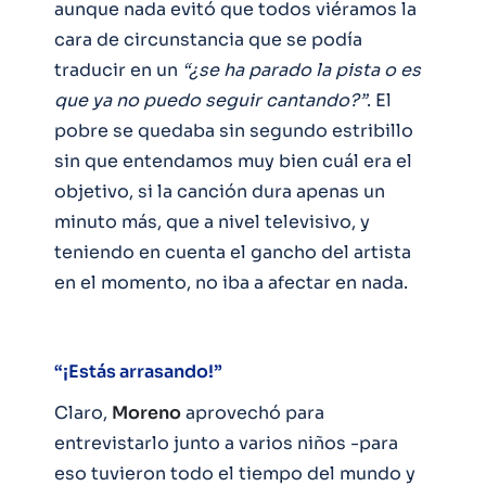
aunque nada evitó que todos viéramos la
cara de circunstancia que se podía
traducir en un
“¿se ha parado la pista o es
que ya no puedo seguir cantando?”
. El
pobre se quedaba sin segundo estribillo
sin que entendamos muy bien cuál era el
objetivo, si la canción dura apenas un
minuto más, que a nivel televisivo, y
teniendo en cuenta el gancho del artista
en el momento, no iba a afectar en nada.
“¡Estás arrasando!”
Claro,
Moreno
aprovechó para
entrevistarlo junto a varios niños -para
eso tuvieron todo el tiempo del mundo y