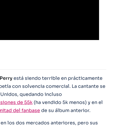
 Perry
está siendo terrible en prácticamente
etía con solvencia comercial. La cantante se
s Unidos, quedando incluso
isiones de 55k
(ha vendido 5k menos) y en el
mitad del fanbase
de su álbum anterior.
en los dos mercados anteriores, pero sus