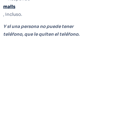
mails
, incluso.
Y si una persona no puede tener
teléfono, que le quiten el teléfono.