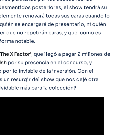
desmentidos posteriores, el show tendrá su
lemente renovará todas sus caras cuando lo
quién se encargará de presentarlo, ni quién
er que no repetirán caras, y que, como es
 forma notable.
‘The X Factor’
, que llegó a pagar 2 millones de
lsh
por su presencia en el concurso, y
por lo inviable de la inversión. Con el
 un resurgir del show que nos dejé otra
vidable más para la colección?