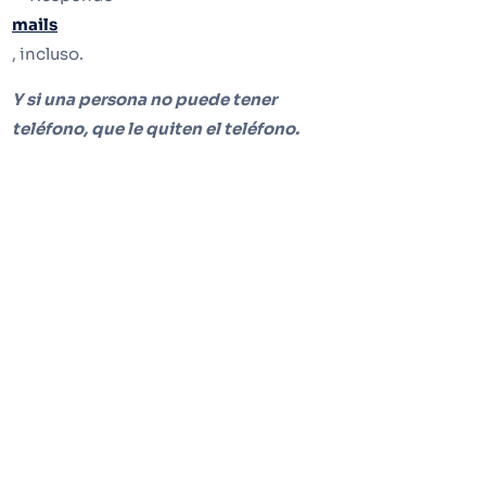
mails
, incluso.
Y si una persona no puede tener
teléfono, que le quiten el teléfono.