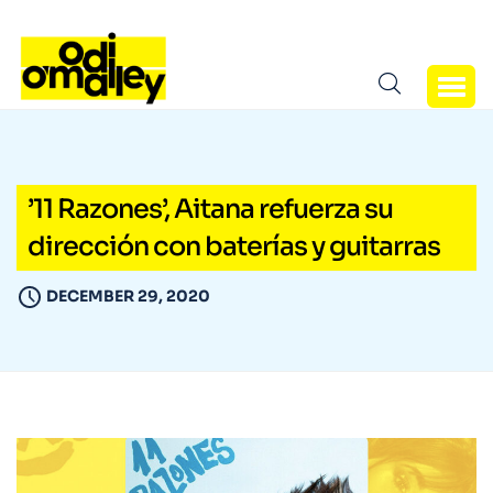
’11 Razones’, Aitana refuerza su
dirección con baterías y guitarras
DECEMBER 29, 2020