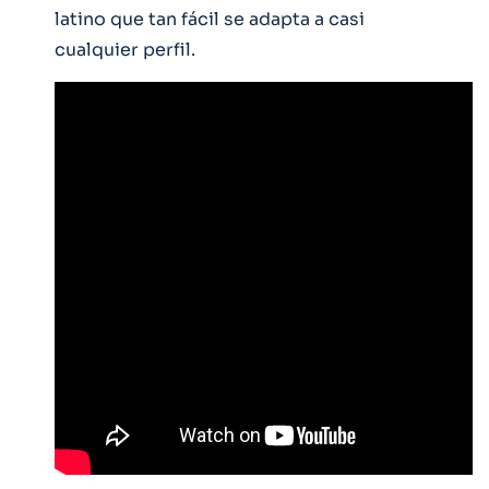
latino que tan fácil se adapta a casi
cualquier perfil.