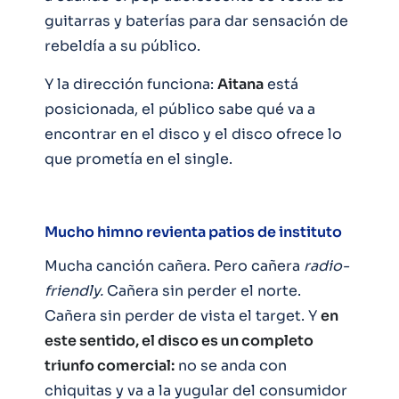
guitarras y baterías para dar sensación de
rebeldía a su público.
Y la dirección funciona:
Aitana
está
posicionada, el público sabe qué va a
encontrar en el disco y el disco ofrece lo
que prometía en el single.
Mucho himno revienta patios de instituto
Mucha canción cañera. Pero cañera
radio-
friendly.
Cañera sin perder el norte.
Cañera sin perder de vista el target. Y
en
este sentido, el disco es un completo
triunfo comercial:
no se anda con
chiquitas y va a la yugular del consumidor