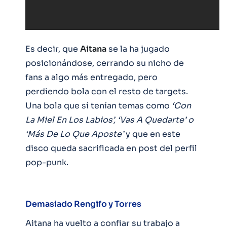
Es decir, que
Aitana
se la ha jugado
posicionándose, cerrando su nicho de
fans a algo más entregado, pero
perdiendo bola con el resto de targets.
Una bola que sí tenían temas como
‘Con
La Miel En Los Labios’, ‘Vas A Quedarte’ o
‘Más De Lo Que Aposte’
y que en este
disco queda sacrificada en post del perfil
pop-punk.
Demasiado Rengifo y Torres
Aitana ha vuelto a confiar su trabajo a