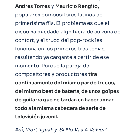
Andrés Torres
y
Mauricio Rengifo,
populares compositores latinos de
primerísima fila. El problema es que el
disco ha quedado algo fuera de su zona de
confort, y el truco del pop-rock les
funciona en los primeros tres temas,
resultando ya cargante a partir de ese
momento. Porque la pareja de
compositores y productores
tira
continuamente del mismo par de trucos,
del mismo beat de batería, de unos golpes
de guitarra que no tardan en hacer sonar
todo a la misma cabecera de serie de
televisión juvenil.
Así,
‘Por’, ‘Igual’ y ‘Si No Vas A Volver’