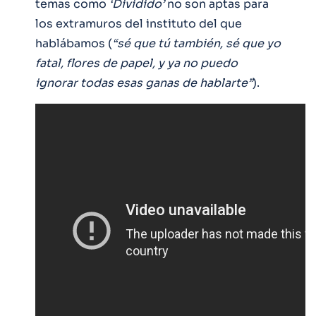
temas como
‘Dividido’
no son aptas para
los extramuros del instituto del que
hablábamos (
“sé que tú también, sé que yo
fatal, flores de papel, y ya no puedo
ignorar todas esas ganas de hablarte”
).