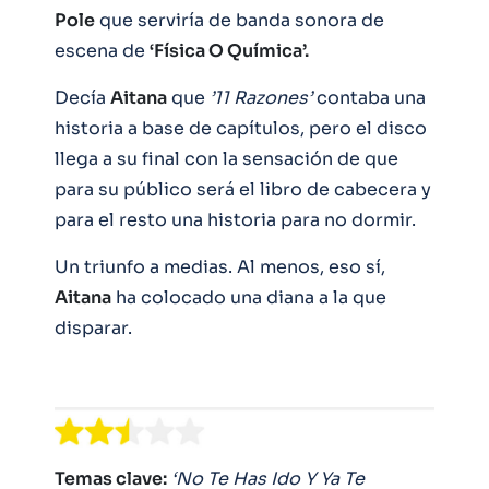
Pole
que serviría de banda sonora de
escena de
‘Física O Química’.
Decía
Aitana
que
’11 Razones’
contaba una
historia a base de capítulos, pero el disco
llega a su final con la sensación de que
para su público será el libro de cabecera y
para el resto una historia para no dormir.
Un triunfo a medias. Al menos, eso sí,
Aitana
ha colocado una diana a la que
disparar.
Temas clave:
‘No Te Has Ido Y Ya Te