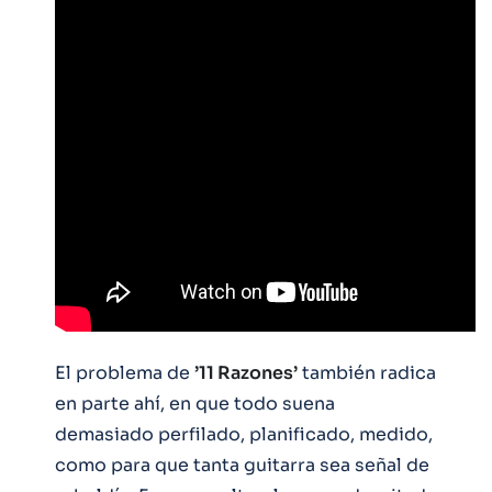
El problema de
’11 Razones’
también radica
en parte ahí, en que todo suena
demasiado perfilado, planificado, medido,
como para que tanta guitarra sea señal de