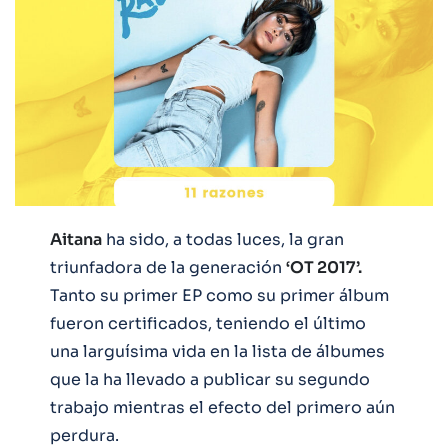
Aitana
ha sido, a todas luces, la gran
triunfadora de la generación
‘OT 2017’.
Tanto su primer EP como su primer álbum
fueron certificados, teniendo el último
una larguísima vida en la lista de álbumes
que la ha llevado a publicar su segundo
trabajo mientras el efecto del primero aún
perdura.