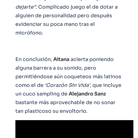
dejarte”
. Complicado juego el de dotar a
alguien de personalidad pero después
evidenciar su poca mano tras el
micrófono.
En conclusión,
Aitana
acierta poniendo
alguna barrera a su sonido, pero
permitiéndose aún coqueteos más latinos
como el de
‘Corazón Sin Vida’
, que incluye
un cuco sampling de
Alejandro Sanz
bastante más aprovechable de no sonar
tan plasticoso su envoltorio.