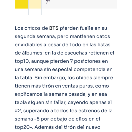
7’
Los chicos de
BTS
pierden fuelle en su
segunda semana, pero mantienen datos
envidiables a pesar de todo en las listas
de álbumes: en la de escuchas retienen el
top10, aunque pierden 7 posiciones en
una semana sin especial competencia en
la tabla. Sin embargo, los chicos siempre
tienen más tirón en ventas puras, como
explicamos la semana pasada, y en esa
tabla siguen sin fallar, cayendo apenas al
#2, superando a todos los estrenos de la
semana -5 por debajo de ellos en el
top20-. Además del tirón del nuevo