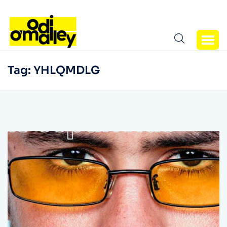
Tag:
YHLQMDLG