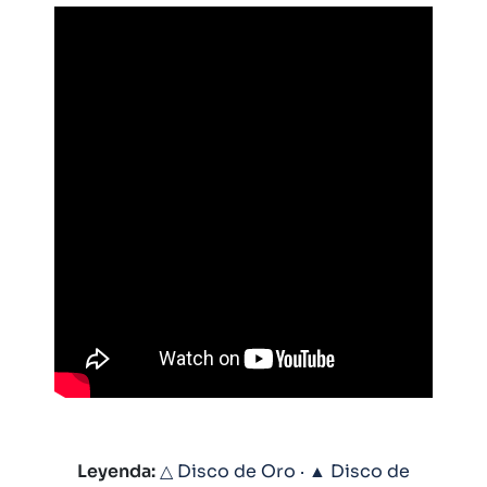
Leyenda:
△ Disco de Oro · ▲ Disco de