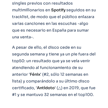
singles previos con resultados
multimillonarios en
Spotify
seguidos en su
tracklist, de modo que el público enlazara
varias canciones en las escuchas -algo
que es necesario en España para sumar
una venta-.
A pesar de ello, el disco cede en su
segunda semana y tiene ya un pie fuera del
top50: un resultado que ya se veía venir
atendiendo al funcionamiento de su
anterior ‘
Fénix
‘ (#2, sólo 12 semanas en
lista) y comparándolo a su último disco
certificado, ‘
Antídoto
‘ (△) en 2019, que fue
#1 y se mantuvo 32 semanas en el top100.