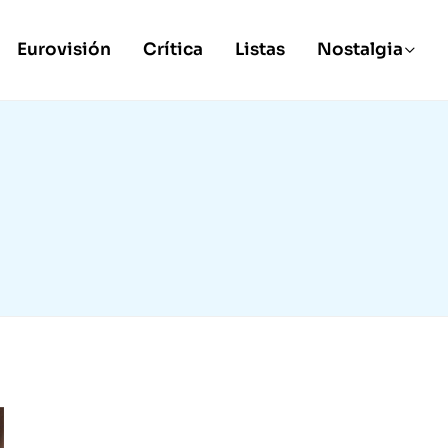
Eurovisión
Crítica
Listas
Nostalgia