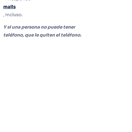
mails
, incluso.
Y si una persona no puede tener
teléfono, que le quiten el teléfono.