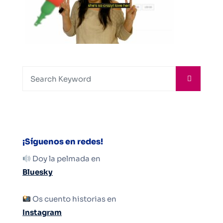
¡Síguenos en redes!
Doy la pelmada en
Bluesky
Os cuento historias en
Instagram