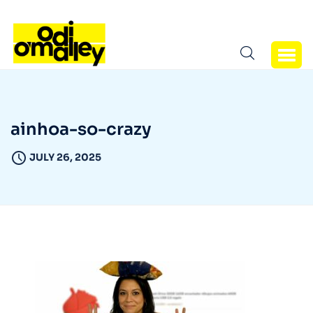
ainhoa-so-crazy
JULY 26, 2025