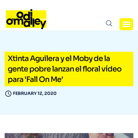
Xtinta Aguilera y el Moby de la
gente pobre lanzan el floral vídeo
para ‘Fall On Me’
FEBRUARY 12, 2020