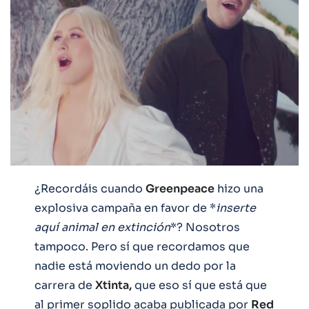
¿Recordáis cuando
Greenpeace
hizo una
explosiva campaña en favor de *
inserte
aquí animal en extinción
*? Nosotros
tampoco. Pero sí que recordamos que
nadie está moviendo un dedo por la
carrera de
Xtinta,
que eso sí que está que
al primer soplido acaba publicada por
Red