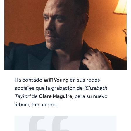
Ha contado
Will Young
en sus redes
sociales que la grabación de
‘Elizabeth
Taylor’
de
Clare Maguire,
para su nuevo
álbum, fue un reto: