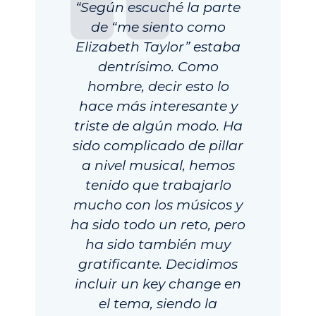
“Según escuché la parte
de “me siento como
Elizabeth Taylor” estaba
dentrísimo. Como
hombre, decir esto lo
hace más interesante y
triste de algún modo. Ha
sido complicado de pillar
a nivel musical, hemos
tenido que trabajarlo
mucho con los músicos y
ha sido todo un reto, pero
ha sido también muy
gratificante. Decidimos
incluir un key change en
el tema, siendo la