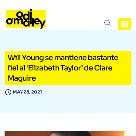
Will Young se mantiene bastante
fiel al ‘Elizabeth Taylor’ de Clare
Maguire
MAY 28, 2021