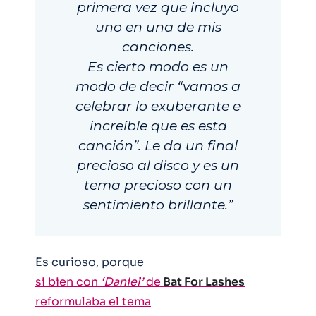
primera vez que incluyo
uno en una de mis
canciones.
Es cierto modo es un
modo de decir “vamos a
celebrar lo exuberante e
increíble que es esta
canción”. Le da un final
precioso al disco y es un
tema precioso con un
sentimiento brillante.”
Es curioso, porque
si bien con
‘Daniel’
de
Bat For Lashes
reformulaba el tema