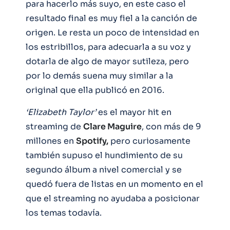
para hacerlo más suyo, en este caso el
resultado final es muy fiel a la canción de
origen. Le resta un poco de intensidad en
los estribillos, para adecuarla a su voz y
dotarla de algo de mayor sutileza, pero
por lo demás suena muy similar a la
original que ella publicó en 2016.
‘Elizabeth Taylor’
es el mayor hit en
streaming de
Clare Maguire
, con más de 9
millones en
Spotify,
pero curiosamente
también supuso el hundimiento de su
segundo álbum a nivel comercial y se
quedó fuera de listas en un momento en el
que el streaming no ayudaba a posicionar
los temas todavía.