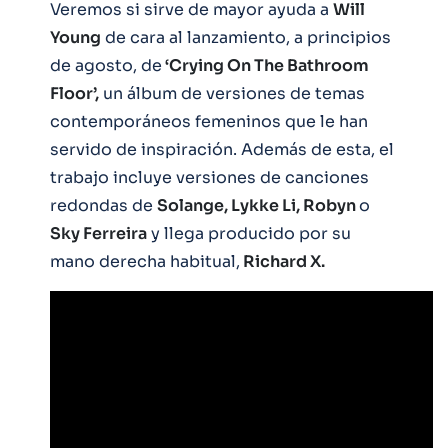
Veremos si sirve de mayor ayuda a
Will
Young
de cara al lanzamiento, a principios
de agosto, de
‘Crying On The Bathroom
Floor’,
un álbum de versiones de temas
contemporáneos femeninos que le han
servido de inspiración. Además de esta, el
trabajo incluye versiones de canciones
redondas de
Solange, Lykke Li, Robyn
o
Sky Ferreira
y llega producido por su
mano derecha habitual,
Richard X.