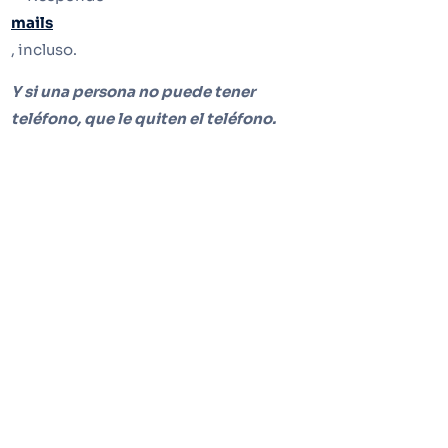
mails
, incluso.
Y si una persona no puede tener
teléfono, que le quiten el teléfono.