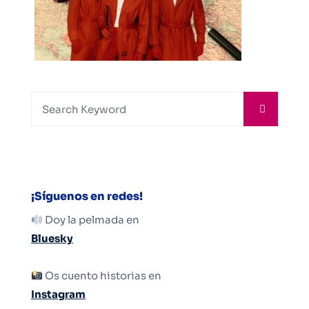
¡Síguenos en redes!
Doy la pelmada en
Bluesky
Os cuento historias en
Instagram